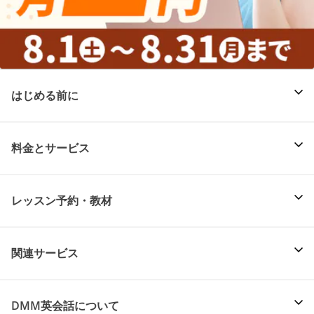
はじめる前に
料金とサービス
レッスン予約・教材
関連サービス
DMM英会話について