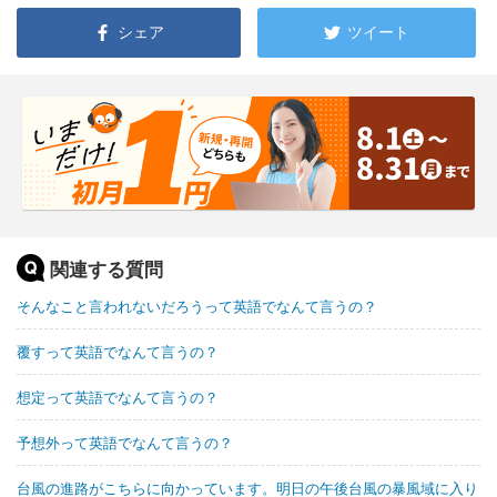
シェア
ツイート
関連する質問
そんなこと言われないだろうって英語でなんて言うの？
覆すって英語でなんて言うの？
想定って英語でなんて言うの？
予想外って英語でなんて言うの？
台風の進路がこちらに向かっています。明日の午後台風の暴風域に入り