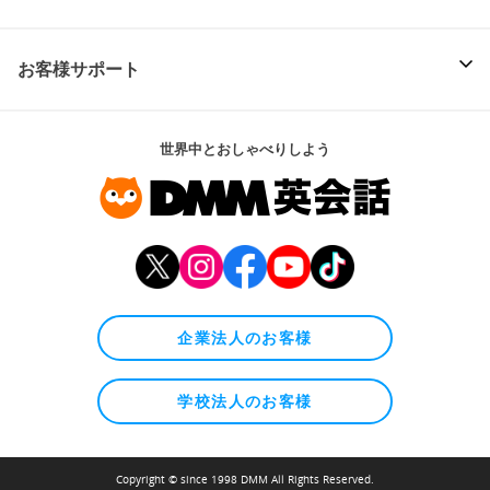
お客様サポート
世界中とおしゃべりしよう
企業法人のお客様
学校法人のお客様
Copyright © since 1998 DMM All Rights Reserved.