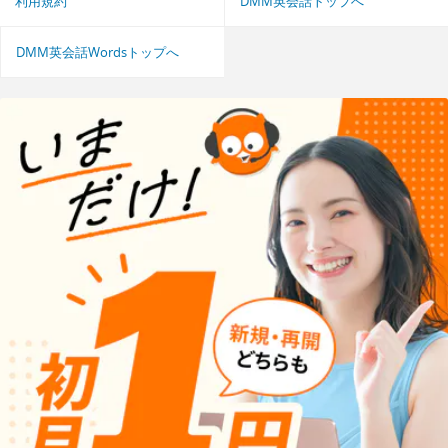
利用規約
DMM英会話トップへ
DMM英会話Wordsトップへ