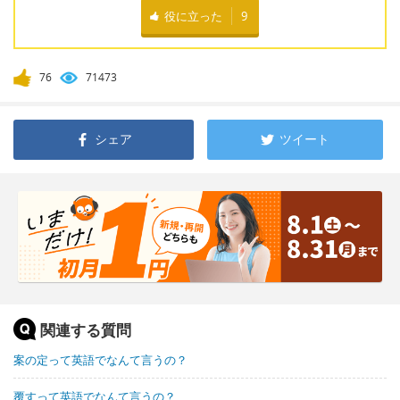
役に立った
9
76
71473
シェア
ツイート
関連する質問
案の定って英語でなんて言うの？
覆すって英語でなんて言うの？