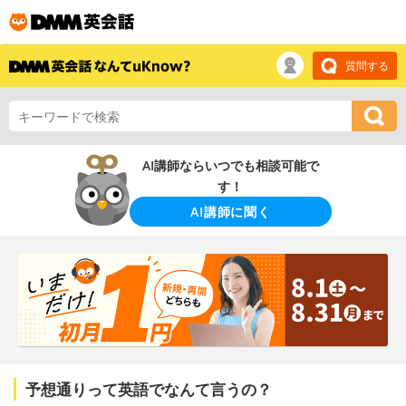
質問する
AI講師ならいつでも相談可能で
す！
AI講師に聞く
予想通りって英語でなんて言うの？