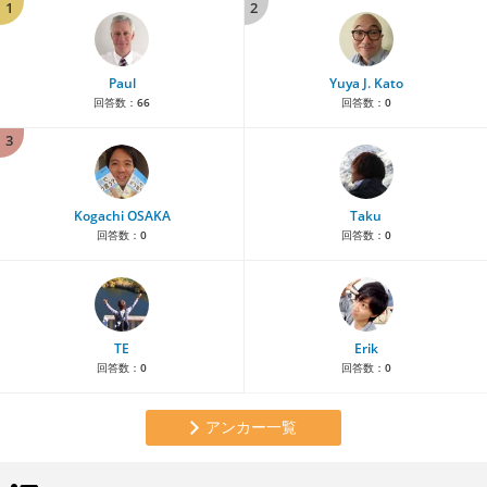
1
2
Paul
Yuya J. Kato
回答数：
66
回答数：
0
3
Kogachi OSAKA
Taku
回答数：
0
回答数：
0
TE
Erik
回答数：
0
回答数：
0
アンカー一覧