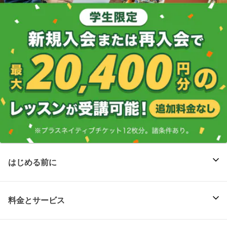
はじめる前に
料金とサービス