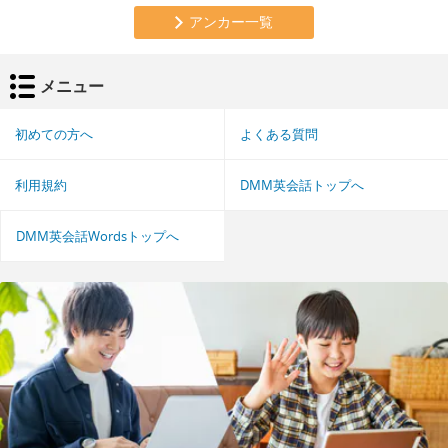
アンカー一覧
メニュー
初めての方へ
よくある質問
利用規約
DMM英会話トップへ
DMM英会話Wordsトップへ