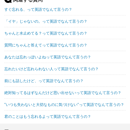
すぐ忘れる、って英語でなんて言うの？
「イヤ」じゃないの。って英語でなんて言うの？
ちゃんと水止めてる？って英語でなんて言うの？
質問にちゃんと答えてって英語でなんて言うの？
あなたは忘れっぽいよねって英語でなんて言うの？
忘れたいけど忘れられない人って英語でなんて言うの？
前にも話したけど、って英語でなんて言うの？
絶対知ってるはずなんだけど思い出せないって英語でなんて言うの？
”いつも失わないと大切なものに気づけない”って英語でなんて言うの？
君のことはもう忘れるよって英語でなんて言うの？