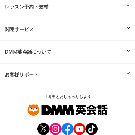
レッスン予約・教材
関連サービス
DMM英会話について
お客様サポート
世界中とおしゃべりしよう