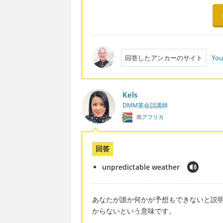
回答したアンカーのサイト
You
Kels
DMM英会話講師
南アフリカ
回答
unpredictable weather
あなたが誰か何かが予想もできないと説
からないという意味です。
---------------------------------