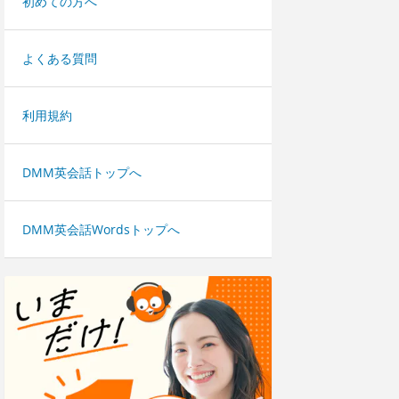
初めての方へ
よくある質問
利用規約
DMM英会話トップへ
DMM英会話Wordsトップへ