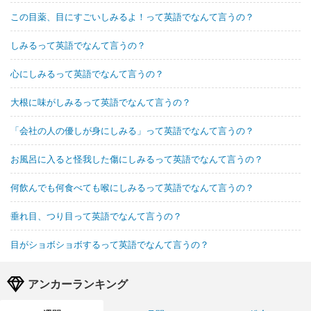
この目薬、目にすごいしみるよ！って英語でなんて言うの？
しみるって英語でなんて言うの？
心にしみるって英語でなんて言うの？
大根に味がしみるって英語でなんて言うの？
「会社の人の優しが身にしみる」って英語でなんて言うの？
お風呂に入ると怪我した傷にしみるって英語でなんて言うの？
何飲んでも何食べても喉にしみるって英語でなんて言うの？
垂れ目、つり目って英語でなんて言うの？
目がショボショボするって英語でなんて言うの？
アンカーランキング