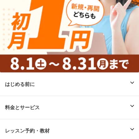
はじめる前に
料金とサービス
レッスン予約・教材