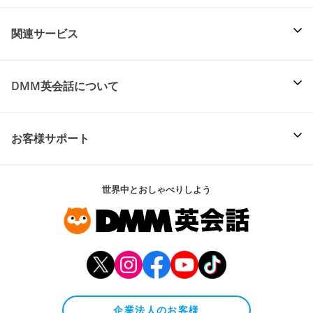
関連サービス
DMM英会話について
お客様サポート
世界中とおしゃべりしよう
企業法人のお客様