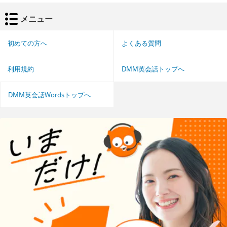
メニュー
初めての方へ
よくある質問
利用規約
DMM英会話トップへ
DMM英会話Wordsトップへ