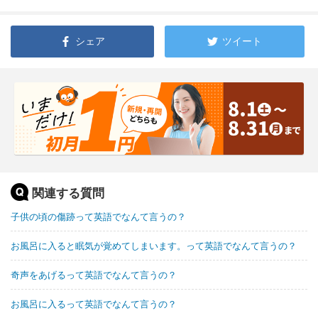
シェア
ツイート
関連する質問
子供の頃の傷跡って英語でなんて言うの？
お風呂に入ると眠気が覚めてしまいます。って英語でなんて言うの？
奇声をあげるって英語でなんて言うの？
お風呂に入るって英語でなんて言うの？