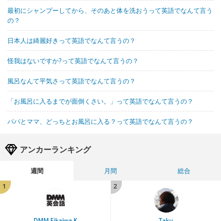
最初にシャンプーしてから、そのあと体を洗おうって英語でなんて言う
の？
日本人は綺麗好きって英語でなんて言うの？
怪我はないですか?って英語でなんて言うの？
風呂なんて平気さって英語でなんて言うの？
「お風呂に入るまでが面倒くさい。」って英語でなんて言うの？
パパとママ、どっちとお風呂に入る？って英語でなんて言うの？
アンカーランキング
週間
月間
総合
1
2
DMM Eikaiwa K
Taku