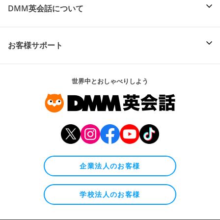
DMM英会話について
お客様サポート
世界中とおしゃべりしよう
企業法人のお客様
学校法人のお客様