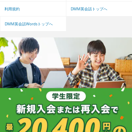
利用規約
DMM英会話トップへ
DMM英会話Wordsトップへ