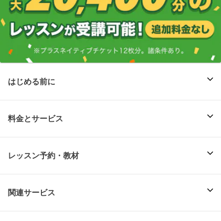
はじめる前に
料金とサービス
レッスン予約・教材
関連サービス