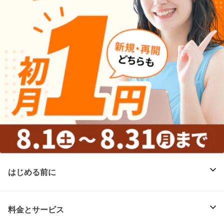
はじめる前に
料金とサービス