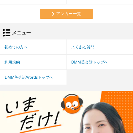
アンカー一覧
メニュー
初めての方へ
よくある質問
利用規約
DMM英会話トップへ
DMM英会話Wordsトップへ