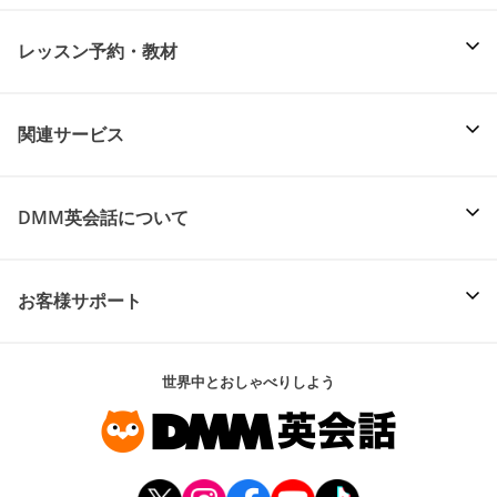
レッスン予約・教材
関連サービス
DMM英会話について
お客様サポート
世界中とおしゃべりしよう