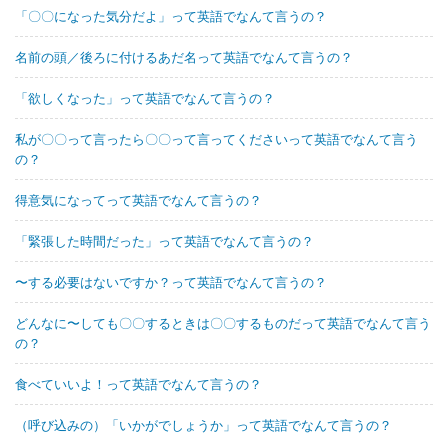
「〇〇になった気分だよ」って英語でなんて言うの？
名前の頭／後ろに付けるあだ名って英語でなんて言うの？
「欲しくなった」って英語でなんて言うの？
私が〇〇って言ったら〇〇って言ってくださいって英語でなんて言う
の？
得意気になってって英語でなんて言うの？
「緊張した時間だった」って英語でなんて言うの？
〜する必要はないですか？って英語でなんて言うの？
どんなに〜しても〇〇するときは〇〇するものだって英語でなんて言う
の？
食べていいよ！って英語でなんて言うの？
（呼び込みの）「いかがでしょうか」って英語でなんて言うの？