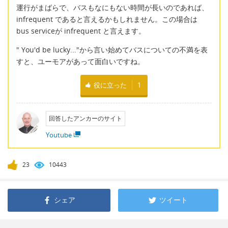
運行がまばらで、バスもなにもない時間が長いのであれば、
infrequent であると言えるかもしれません。この場合は
bus serviceが infrequent と言えます。
" You'd be lucky..."から言い始めてバスについての不満を表
すと、ユーモアがあって面白いですね。
役に立った
1
回答したアンカーのサイト
Youtube
23
10443
シェア
ツイート