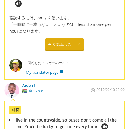
強調するには、onlｙを使います。
「一時間に一本もない」というのは、less than one per
hourになります。
役に立った
2
回答したアンカーのサイト
My translator page
Aiden J
2019/02/10 23:00
南アフリカ
回答
I live in the countryside, so buses don't come all the
time. You'd be lucky to get one every hour.