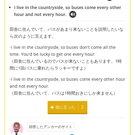
I live in the countryside, so buses come every other
hour and not every hour.
田舎に住んでいて、バスがあまり来ないことを説明したいな
ら次のように言えます。
-I live in the countryside, so buses don't come all the
time. You'd be lucky to get one every hour.
（田舎に住んでいるのでバスが来ないこともあります。1時
間に1回バスに乗れたらラッキーですよ）
-I live in the countryside, so buses come every other hour
and not every hour.
（田舎に住んでいて、バスは1時間おきにしか来ません）
役に立った
2
回答したアンカーのサイト