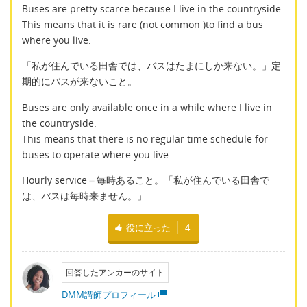
Buses are pretty scarce because I live in the countryside.
This means that it is rare (not common )to find a bus
where you live.
「私が住んでいる田舎では、バスはたまにしか来ない。」定
期的にバスが来ないこと。
Buses are only available once in a while where I live in
the countryside.
This means that there is no regular time schedule for
buses to operate where you live.
Hourly service＝毎時あること。「私が住んでいる田舎で
は、バスは毎時来ません。」
役に立った
4
回答したアンカーのサイト
DMM講師プロフィール