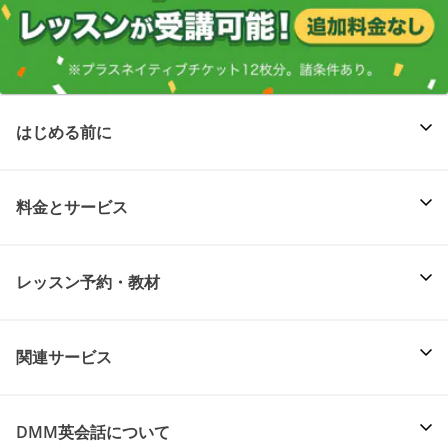
はじめる前に
料金とサービス
レッスン予約・教材
関連サービス
DMM英会話について