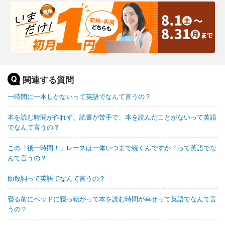
関連する質問
一時間に一本しかないって英語でなんて言うの？
本を読む時間が作れず、読書が苦手で、本を読んだことがないって英語
でなんて言うの？
この「後一時間！」レースは一体いつまで続くんですか？って英語でな
んて言うの？
助数詞って英語でなんて言うの？
寝る前にベッドに寝っ転がって本を読む時間が幸せって英語でなんて言
うの？