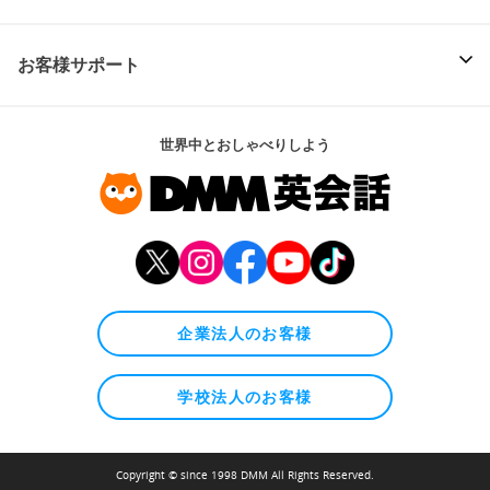
お客様サポート
世界中とおしゃべりしよう
企業法人のお客様
学校法人のお客様
Copyright © since 1998 DMM All Rights Reserved.