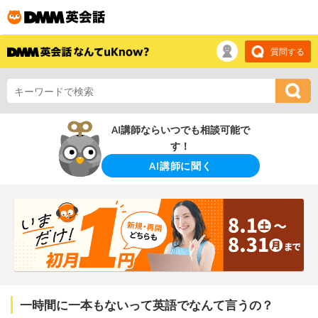
質問する
AI講師ならいつでも相談可能で
す！
AI講師に聞く
一時間に一本もないって英語でなんて言うの？