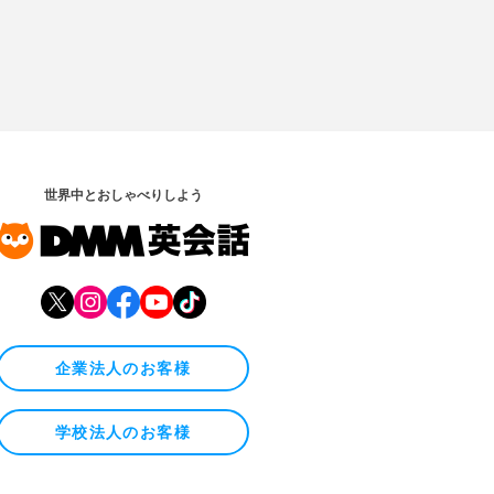
世界中とおしゃべりしよう
企業法人のお客様
学校法人のお客様