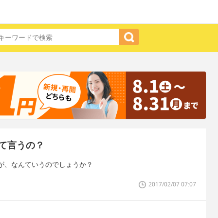
て言うの？
が、なんていうのでしょうか？
2017/02/07 07:07