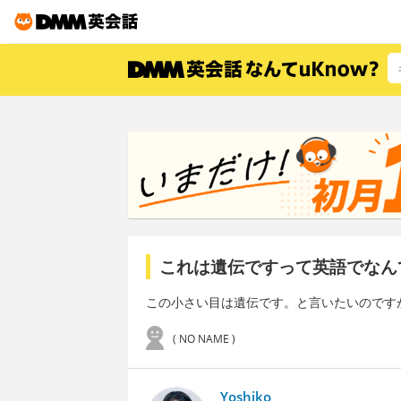
これは遺伝ですって英語でなん
この小さい目は遺伝です。と言いたいのです
( NO NAME )
Yoshiko