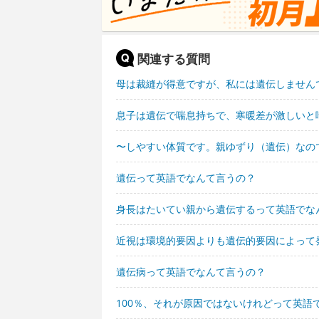
関連する質問
母は裁縫が得意ですが、私には遺伝しません
息子は遺伝で喘息持ちで、寒暖差が激しいと
〜しやすい体質です。親ゆずり（遺伝）なの
遺伝って英語でなんて言うの？
身長はたいてい親から遺伝するって英語でな
近視は環境的要因よりも遺伝的要因によって
遺伝病って英語でなんて言うの？
100％、それが原因ではないけれどって英語