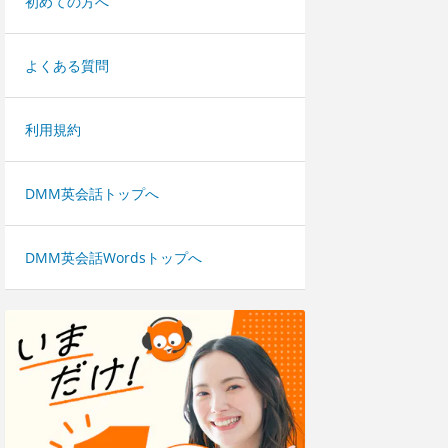
初めての方へ
よくある質問
利用規約
DMM英会話トップへ
DMM英会話Wordsトップへ