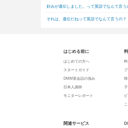
好みが遺伝しました。って英語でなんて言う
それは、遺伝だねって英語でなんて言うの？
はじめる前に
はじめての方へ
料
スタートガイド
プ
DMM英会話の強み
韓
日本人講師
子
モニターレポート
ビ
こ
関連サービス