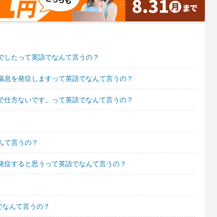
でしたって英語でなんて言うの？
喘息を発症しますって英語でなんて言うの？
で仕方ないです。って英語でなんて言うの？
んて言うの？
発症すると思うって英語でなんて言うの？
でなんて言うの？