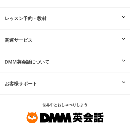
レッスン予約・教材
関連サービス
DMM英会話について
お客様サポート
世界中とおしゃべりしよう