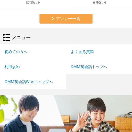
回答数：
0
回答数：
0
アンカー一覧
メニュー
初めての方へ
よくある質問
利用規約
DMM英会話トップへ
DMM英会話Wordsトップへ