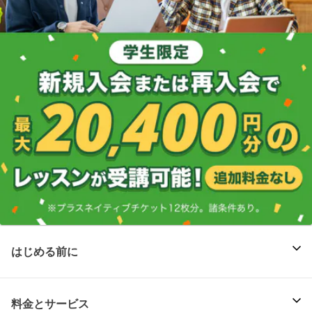
はじめる前に
料金とサービス