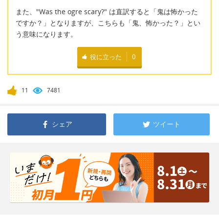
また、"Was the ogre scary?" は直訳すると「鬼は怖かった
ですか？」となりますが、こちらも「鬼、怖かった？」とい
う意味になります。
役に立った
0
11
7481
シェア
ツイート