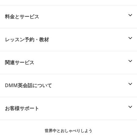
料金とサービス
レッスン予約・教材
関連サービス
DMM英会話について
お客様サポート
世界中とおしゃべりしよう