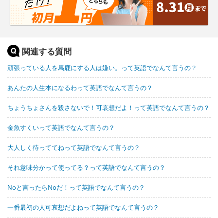
関連する質問
頑張っている人を馬鹿にする人は嫌い。って英語でなんて言うの？
あんたの人生本になるわって英語でなんて言うの？
ちょうちょさんを殺さないで！可哀想だよ！って英語でなんて言うの？
金魚すくいって英語でなんて言うの？
大人しく待っててねって英語でなんて言うの？
それ意味分かって使ってる？って英語でなんて言うの？
Noと言ったらNoだ！って英語でなんて言うの？
一番最初の人可哀想だよねって英語でなんて言うの？