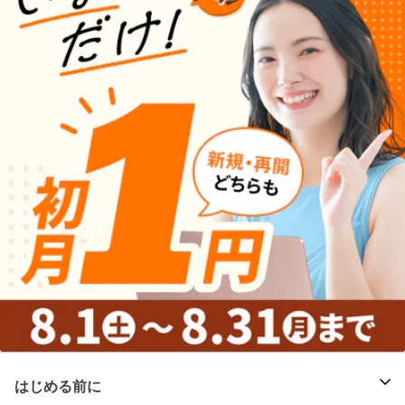
はじめる前に