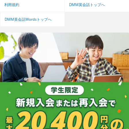
利用規約
DMM英会話トップへ
DMM英会話Wordsトップへ