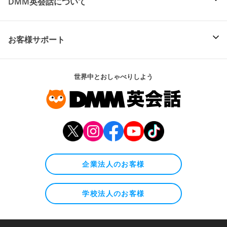
DMM英会話について
お客様サポート
世界中とおしゃべりしよう
企業法人のお客様
学校法人のお客様