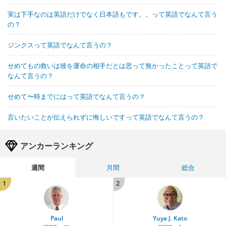
実は下手なのは英語だけでなく日本語もです。。って英語でなんて言う
の？
ジンクスって英語でなんて言うの？
せめてもの救いは彼を運命の相手だとは思って無かったことって英語で
なんて言うの？
せめて〜時までにはって英語でなんて言うの？
言いたいことが伝えられずに悔しいですって英語でなんて言うの？
アンカーランキング
週間
月間
総合
1
2
Paul
Yuya J. Kato