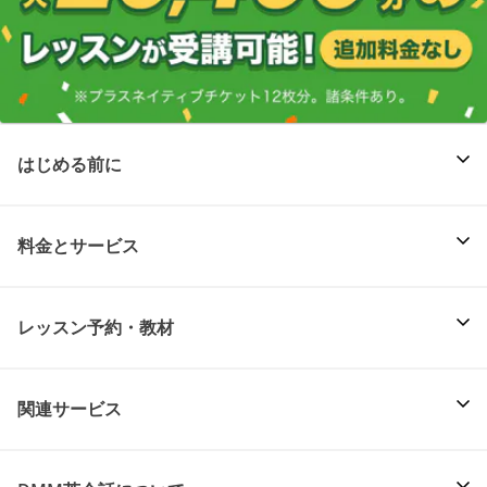
はじめる前に
料金とサービス
レッスン予約・教材
関連サービス