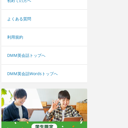
初めての方へ
よくある質問
利用規約
DMM英会話トップへ
DMM英会話Wordsトップへ