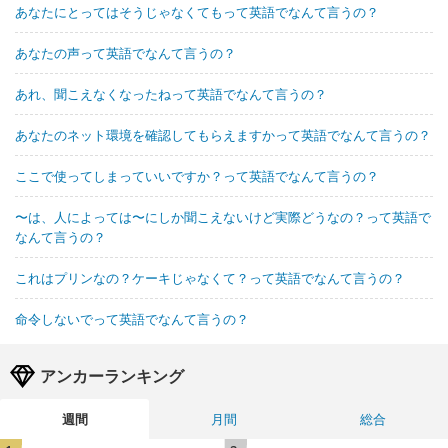
あなたにとってはそうじゃなくてもって英語でなんて言うの？
あなたの声って英語でなんて言うの？
あれ、聞こえなくなったねって英語でなんて言うの？
あなたのネット環境を確認してもらえますかって英語でなんて言うの？
ここで使ってしまっていいですか？って英語でなんて言うの？
〜は、人によっては〜にしか聞こえないけど実際どうなの？って英語で
なんて言うの？
これはプリンなの？ケーキじゃなくて？って英語でなんて言うの？
命令しないでって英語でなんて言うの？
アンカーランキング
週間
月間
総合