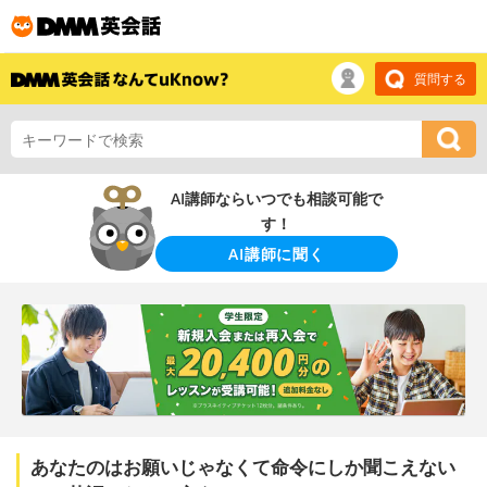
質問する
AI講師ならいつでも相談可能で
す！
AI講師に聞く
あなたのはお願いじゃなくて命令にしか聞こえない