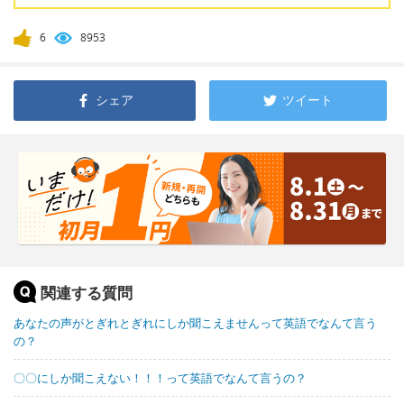
6
8953
シェア
ツイート
関連する質問
あなたの声がとぎれとぎれにしか聞こえませんって英語でなんて言う
の？
〇〇にしか聞こえない！！！って英語でなんて言うの？