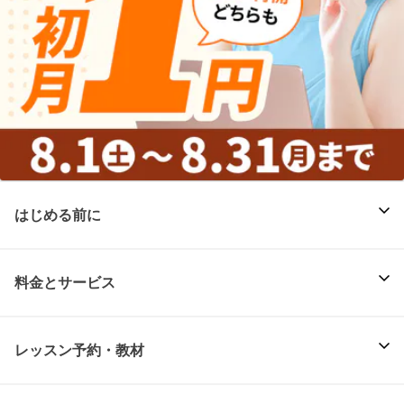
はじめる前に
料金とサービス
レッスン予約・教材