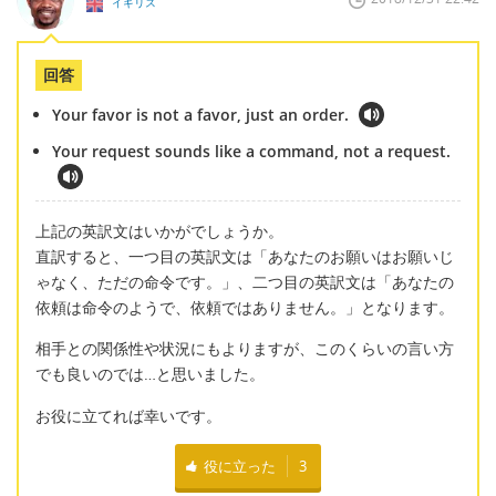
イギリス
回答
Your favor is not a favor, just an order.
Your request sounds like a command, not a request.
上記の英訳文はいかがでしょうか。
直訳すると、一つ目の英訳文は「あなたのお願いはお願いじ
ゃなく、ただの命令です。」、二つ目の英訳文は「あなたの
依頼は命令のようで、依頼ではありません。」となります。
相手との関係性や状況にもよりますが、このくらいの言い方
でも良いのでは…と思いました。
お役に立てれば幸いです。
役に立った
3