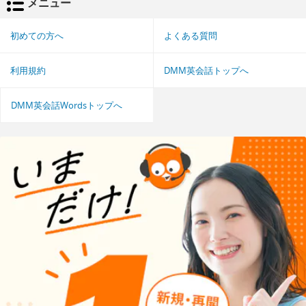
メニュー
初めての方へ
よくある質問
利用規約
DMM英会話トップへ
DMM英会話Wordsトップへ