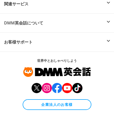
関連サービス
DMM英会話について
お客様サポート
世界中とおしゃべりしよう
企業法人のお客様