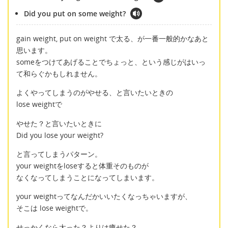
Did you put on some weight?
gain weight, put on weight で太る、が一番一般的かなあと
思います。
someをつけてあげることでちょっと、という感じがはいっ
て和らぐかもしれません。
よくやってしまうのがやせる、と言いたいときの
lose weightで
やせた？と言いたいときに
Did you lose your weight?
と言ってしまうパターン。
your weightをloseすると体重そのものが
なくなってしまうことになってしまいます。
your weightってなんだかいいたくなっちゃいますが、
そこは lose weightで。
せっかくなら太った？よりは痩せた？