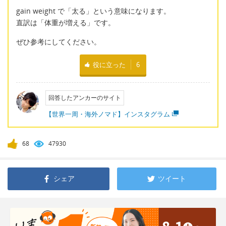
gain weight で「太る」という意味になります。
直訳は「体重が増える」です。
ぜひ参考にしてください。
役に立った
6
回答したアンカーのサイト
【世界一周・海外ノマド】インスタグラム
68
47930
シェア
ツイート