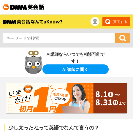
質問する
AI講師ならいつでも相談可能で
す！
AI講師に聞く
少し太ったねって英語でなんて言うの？