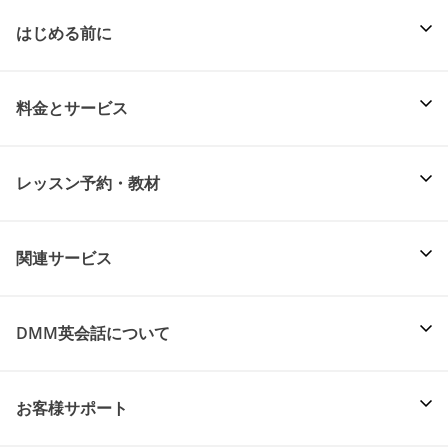
はじめる前に
料金とサービス
レッスン予約・教材
関連サービス
DMM英会話について
お客様サポート