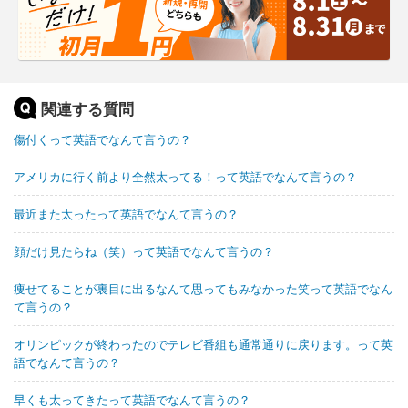
関連する質問
傷付くって英語でなんて言うの？
アメリカに行く前より全然太ってる！って英語でなんて言うの？
最近また太ったって英語でなんて言うの？
顔だけ見たらね（笑）って英語でなんて言うの？
痩せてることが裏目に出るなんて思ってもみなかった笑って英語でなん
て言うの？
オリンピックが終わったのでテレビ番組も通常通りに戻ります。って英
語でなんて言うの？
早くも太ってきたって英語でなんて言うの？