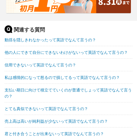
関連する質問
動揺を隠しきれなかったって英語でなんて言うの？
他の人にできて自分にできないわけがないって英語でなんて言うの？
信用できないって英語でなんて言うの？
私は感情的になって怒るので損してるって英語でなんて言うの？
支払い期日に向けて積立てていくのが普通でしょって英語でなんて言う
の？
とても真似できないって英語でなんて言うの？
売上高は高いが純利益が少ないって英語でなんて言うの？
君と付き合うことが出来ないって英語でなんて言うの？