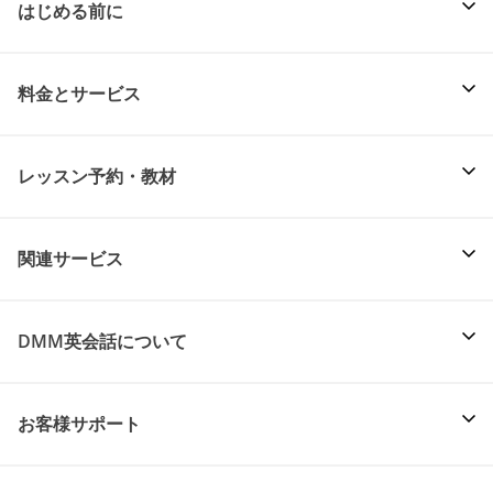
はじめる前に
料金とサービス
レッスン予約・教材
関連サービス
DMM英会話について
お客様サポート