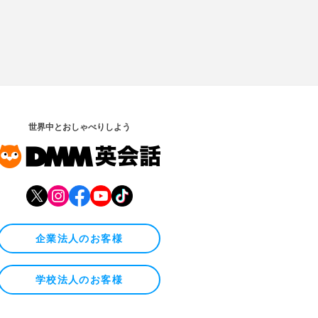
世界中とおしゃべりしよう
企業法人のお客様
学校法人のお客様