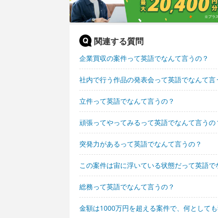
関連する質問
企業買収の案件って英語でなんて言うの？
社内で行う作品の発表会って英語でなんて言
立件って英語でなんて言うの？
頑張ってやってみるって英語でなんて言うの
突発力があるって英語でなんて言うの？
この案件は宙に浮いている状態だって英語で
総務って英語でなんて言うの？
金額は1000万円を超える案件で、何として