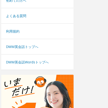
初めての方へ
よくある質問
利用規約
DMM英会話トップへ
DMM英会話Wordsトップへ