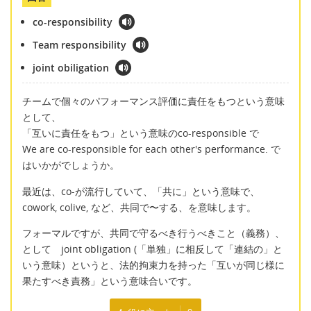
co-responsibility
Team responsibility
joint obiligation
チームで個々のパフォーマンス評価に責任をもつという意味
として、
「互いに責任をもつ」という意味のco-responsible で
We are co-responsible for each other's performance. で
はいかがでしょうか。
最近は、co-が流行していて、「共に」という意味で、
cowork, colive, など、共同で〜する、を意味します。
フォーマルですが、共同で守るべき行うべきこと（義務）、
として joint obligation (「単独」に相反して「連結の」と
いう意味）というと、法的拘束力を持った「互いが同じ様に
果たすべき責務」という意味合いです。