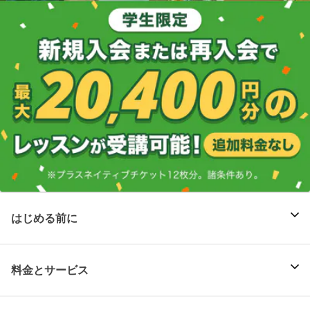
はじめる前に
料金とサービス