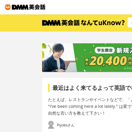
最近はよく来てるよって英語で
たとえば、レストランやイベントなどで、「
"I've been coming here a lot lately." 
自然な言い方を教えて下さい！
Piyokoさん