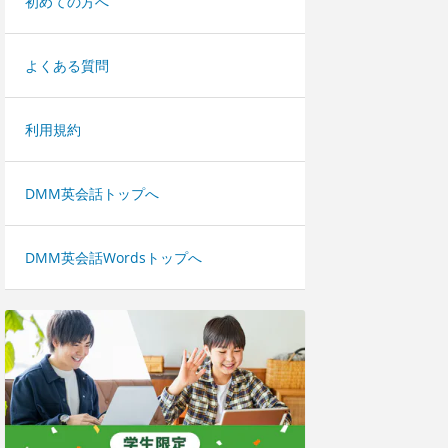
初めての方へ
よくある質問
利用規約
DMM英会話トップへ
DMM英会話Wordsトップへ