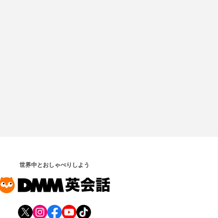
世界中とおしゃべりしよう