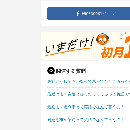
Facebookで
シェア
関連する質問
最近どうしてるかなって思ってたところっだ
最近はよく友達と会ったりしてるって英語で
最近よく思う事って英語でなんて言うの？
同意を求める時って英語でなんて言うの？