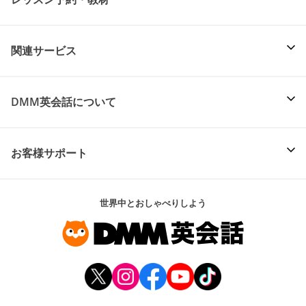
関連サービス
DMM英会話について
お客様サポート
世界中とおしゃべりしよう