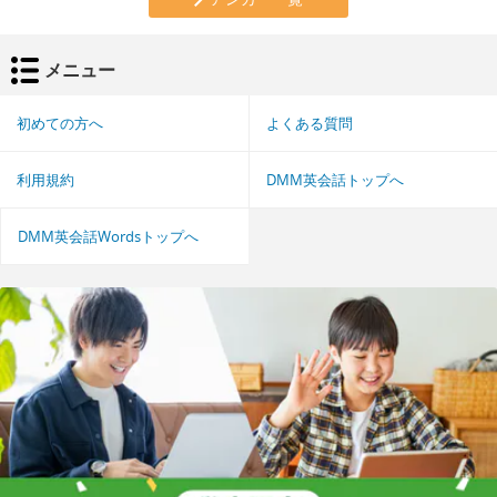
メニュー
初めての方へ
よくある質問
利用規約
DMM英会話トップへ
DMM英会話Wordsトップへ