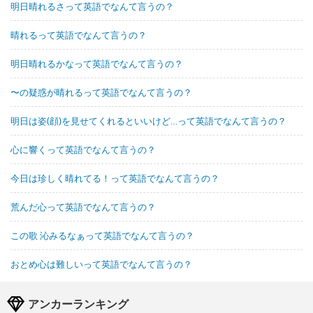
明日晴れるさって英語でなんて言うの？
晴れるって英語でなんて言うの？
明日晴れるかなって英語でなんて言うの？
〜の疑惑が晴れるって英語でなんて言うの？
明日は姿(顔)を見せてくれるといいけど…って英語でなんて言うの？
心に響くって英語でなんて言うの？
今日は珍しく晴れてる！って英語でなんて言うの？
荒んだ心って英語でなんて言うの？
この歌 沁みるなぁって英語でなんて言うの？
おとめ心は難しいって英語でなんて言うの？
アンカーランキング