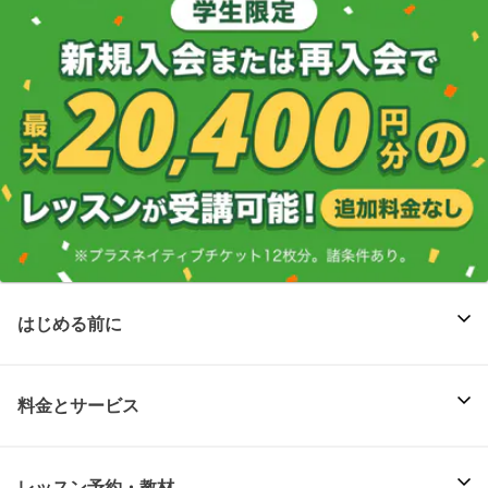
はじめる前に
料金とサービス
レッスン予約・教材