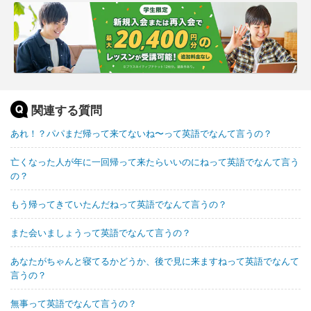
関連する質問
あれ！？パパまだ帰って来てないね〜って英語でなんて言うの？
亡くなった人が年に一回帰って来たらいいのにねって英語でなんて言う
の？
もう帰ってきていたんだねって英語でなんて言うの？
また会いましょうって英語でなんて言うの？
あなたがちゃんと寝てるかどうか、後で見に来ますねって英語でなんて
言うの？
無事って英語でなんて言うの？