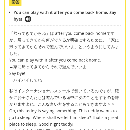
回答
You can play with it after you come back home. Say
bye!
「帰ってきてからね」は after you come back homeです
が、帰ってきてから何ができるか明確にするために、「家に
帰ってきてからそれで遊んでいいよ」というようにしてみま
した。
You can play with it after you come back home.
→家に帰ってきてからそれで遊んでいいよ
Say bye!
→バイバイしてね
私はインターナショナルスクールで働いているのですが、確
かにお子さんたちは遊んでいる途中に次のことをするのを嫌
がりますよね。こんな言い方をすることもできますよ＾＾
Oh, this teddy is saying something. This teddy wants to
go to sleep. Where shall we let him sleep? That's a great
place to sleep. Good night teddy!