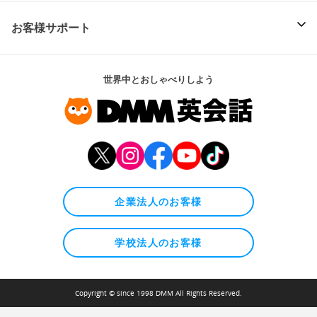
お客様サポート
世界中とおしゃべりしよう
企業法人のお客様
学校法人のお客様
Copyright © since 1998 DMM All Rights Reserved.