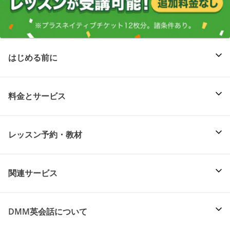
はじめる前に
料金とサービス
レッスン予約・教材
関連サービス
DMM英会話について