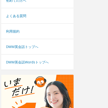
初めての方へ
よくある質問
利用規約
DMM英会話トップへ
DMM英会話Wordsトップへ