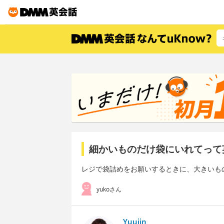
細かいものだけ袋にいれてって
レジで袋詰めをお願いするときに、大きいも
yukoさん
Yuujin