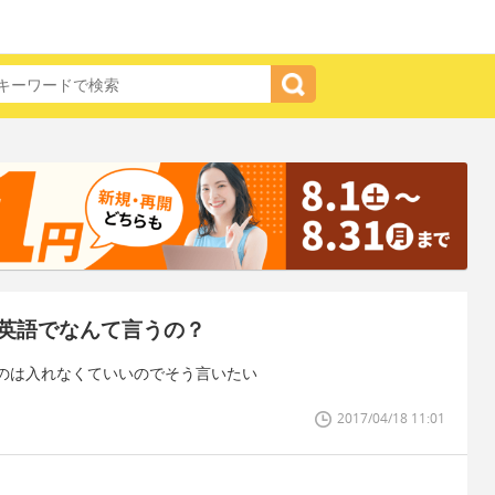
英語でなんて言うの？
のは入れなくていいのでそう言いたい
2017/04/18 11:01