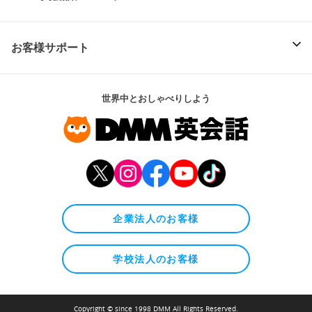
お客様サポート
世界中とおしゃべりしよう
企業法人のお客様
学校法人のお客様
Copyright © since 1998 DMM All Rights Reserved.