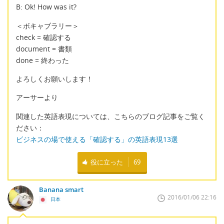
B: Ok! How was it?
＜ボキャブラリー＞
check = 確認する
document = 書類
done = 終わった
よろしくお願いします！
アーサーより
関連した英語表現については、こちらのブログ記事をご覧く
ださい：
ビジネスの場で使える「確認する」の英語表現13選
役に立った
69
Banana smart
2016/01/06 22:16
日本