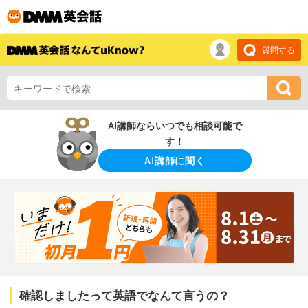
質問する
AI講師ならいつでも相談可能で
す！
AI講師に聞く
確認しましたって英語でなんて言うの？