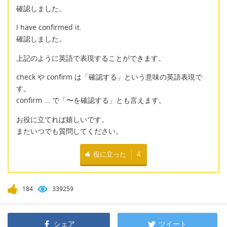
確認しました。
I have confirmed it.
確認しました。
上記のように英語で表現することができます。
check や confirm は「確認する」という意味の英語表現で
す。
confirm ... で「〜を確認する」とも言えます。
お役に立てれば嬉しいです。
またいつでも質問してください。
役に立った
4
184
339259
シェア
ツイート