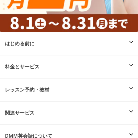
はじめる前に
料金とサービス
レッスン予約・教材
関連サービス
DMM英会話について