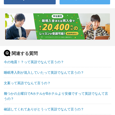
関連する質問
今の地震！？って英語でなんて言うの？
睡眠導入剤が混入していたって英語でなんて言うの？
文案って英語でなんて言うの？
幾つかの土曜日でAホテルがBホテルより安価ですって英語でなんて言
うの？
確認してくれてありがとうって英語でなんて言うの？