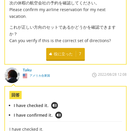
次の休暇の航空会社の予約を確認してください。
Please confirm my airline reservation for my next
vacation.
これが正しい方向のセットであるかどうかを確認できます
か？
Can you verify if this is the correct set of directions?
役に立った
7
Taku
2022/08/28 12:08
アメリカ合衆国
回答
I have checked it.
I have confirmed it.
I have checked it.