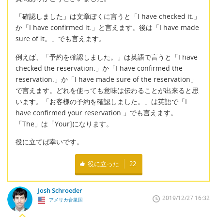
「確認しました」は文章ぽくに言うと「I have checked it.」
か「I have confirmed it.」と言えます。後は「I have made
sure of it。」でも言えます。
例えば、「予約を確認しました。」は英語で言うと「I have
checked the reservation.」か「I have confirmed the
reservation.」か「I have made sure of the reservation」
で言えます。どれを使っても意味は伝わることが出来ると思
います。「お客様の予約を確認しました。」は英語で「I
have confirmed your reservation.」でも言えます。
「The」は「Your]になります。
役に立てば幸いです。
役に立った
22
Josh Schroeder
2019/12/27 16:32
アメリカ合衆国