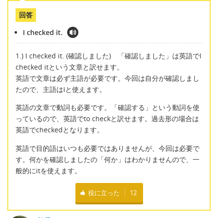
回答
I checked it.
1.) I checked it. (確認しました) 「確認しました」は英語でI
checked itという文章と訳せます。
英語で文章は必ず主語が必要です。今回は自分が確認しまし
たので、主語はIと使えます。
英語の文章で動詞も必要です。「確認する」という動詞を使
っているので、英語でto checkと訳せます。過去形の場合は
英語でcheckedとなります。
英語で目的語はいつも必要ではありませんが、今回は必要で
す。何かを確認しましたの「何か」はわかりませんので、一
般的にitを使えます。
役に立った
12