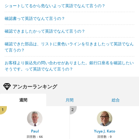
ショートしてるから危ないよって英語でなんて言うの？
確認書って英語でなんて言うの？
確認できましたかって英語でなんて言うの？
確認できた部品は、リストに黄色いラインを引きましたって英語でなん
て言うの？
お客様より振込先の問い合わせがありました。銀行口座名を確認したい
そうです。って英語でなんて言うの？
アンカーランキング
週間
月間
総合
1
2
Paul
Yuya J. Kato
回答数：
66
回答数：
0