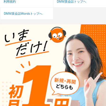
利用規約
DMM英会話トップへ
DMM英会話Wordsトップへ