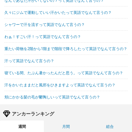
なんであなた汗かいてないの？って英語でなんて言うの？
久々にジムで運動していい汗かいたって英語でなんて言うの？
シャワーで汗を流すって英語でなんて言うの？
わぁ！すごい汗！って英語でなんて言うの？
重たい荷物を2階から1階まで階段で降ろしたって英語でなんて言うの？
汗って英語でなんて言うの？
寝ている間、たぶん暑かったんだと思う。って英語でなんて言うの？
汗をかいたままだと風邪をひきますよって英語でなんて言うの？
頬にかかる髪の毛が鬱陶しいって英語でなんて言うの？
アンカーランキング
週間
月間
総合