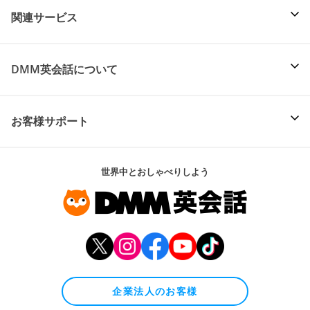
関連サービス
DMM英会話について
お客様サポート
世界中とおしゃべりしよう
企業法人のお客様