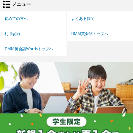
メニュー
初めての方へ
よくある質問
利用規約
DMM英会話トップへ
DMM英会話Wordsトップへ