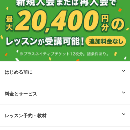
はじめる前に
料金とサービス
レッスン予約・教材