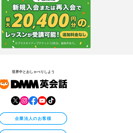
世界中とおしゃべりしよう
企業法人のお客様