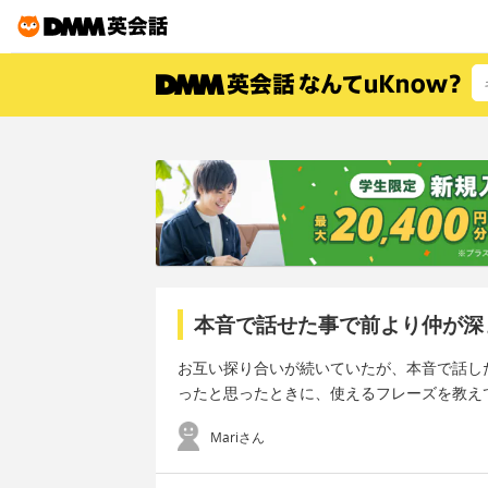
本音で話せた事で前より仲が深
お互い探り合いが続いていたが、本音で話し
ったと思ったときに、使えるフレーズを教え
Mariさん