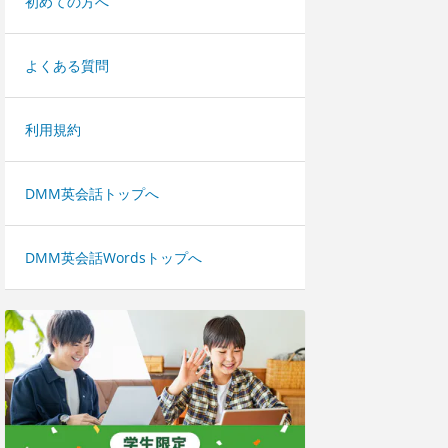
初めての方へ
よくある質問
利用規約
DMM英会話トップへ
DMM英会話Wordsトップへ