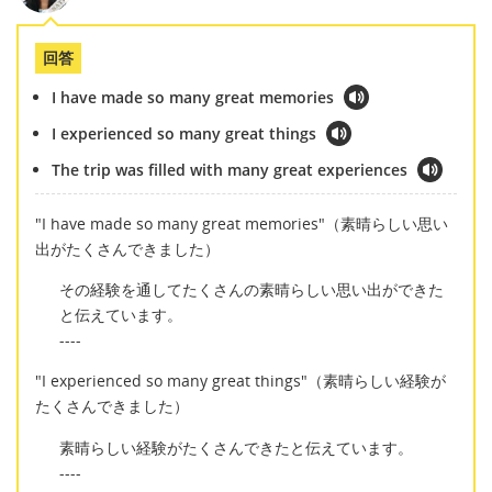
回答
I have made so many great memories
I experienced so many great things
The trip was filled with many great experiences
"I have made so many great memories"（素晴らしい思い
出がたくさんできました）
その経験を通してたくさんの素晴らしい思い出ができた
と伝えています。
----
"I experienced so many great things"（素晴らしい経験が
たくさんできました）
素晴らしい経験がたくさんできたと伝えています。
----