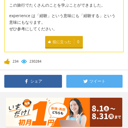
この旅行でたくさんのことを学ぶことができました。
experience は「経験」という意味にも「経験する」という
意味にもなります。
ぜひ参考にしてください。
役に立った
0
234
230284
シェア
ツイート