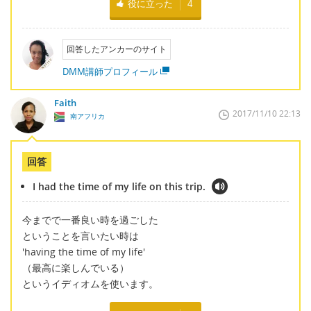
役に立った
4
回答したアンカーのサイト
DMM講師プロフィール
Faith
2017/11/10 22:13
南アフリカ
回答
I had the time of my life on this trip.
今までで一番良い時を過ごした
ということを言いたい時は
'having the time of my life'
（最高に楽しんでいる）
というイディオムを使います。