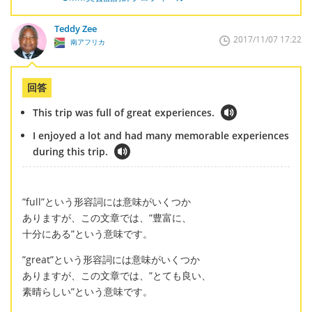
Teddy Zee
2017/11/07 17:22
南アフリカ
回答
This trip was full of great experiences.
I enjoyed a lot and had many memorable experiences
during this trip.
”full”という形容詞には意味がいくつか
ありますが、この文章では、”豊富に、
十分にある”という意味です。
”great”という形容詞には意味がいくつか
ありますが、この文章では、”とても良い、
素晴らしい”という意味です。