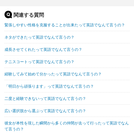
関連する質問
緊張しやすい性格を克服することが出来たって英語でなんて言うの？
ネタができたって英語でなんて言うの？
成長させてくれたって英語でなんて言うの？
テニスコートって英語でなんて言うの？
経験してみて始めて分かったって英語でなんて言うの？
「明日から頑張ります」って英語でなんて言うの？
二度と経験できないって英語でなんて言うの？
広い選択肢から選ぶって英語でなんて言うの？
彼女が本性を現した瞬間から多くの仲間が去って行ったって英語でなん
て言うの？