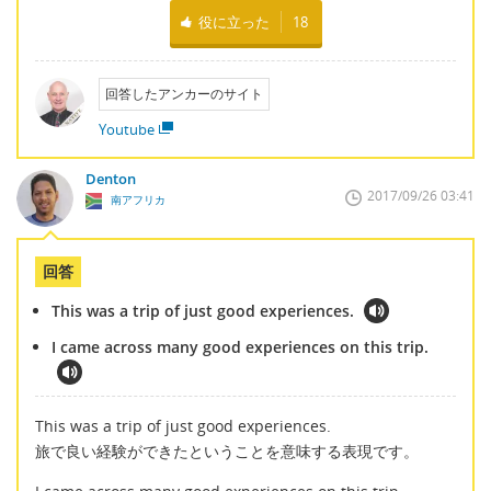
役に立った
18
回答したアンカーのサイト
Youtube
Denton
2017/09/26 03:41
南アフリカ
回答
This was a trip of just good experiences.
I came across many good experiences on this trip.
This was a trip of just good experiences.
旅で良い経験ができたということを意味する表現です。