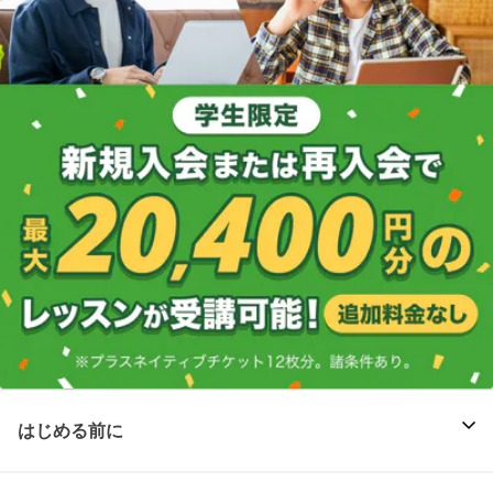
はじめる前に