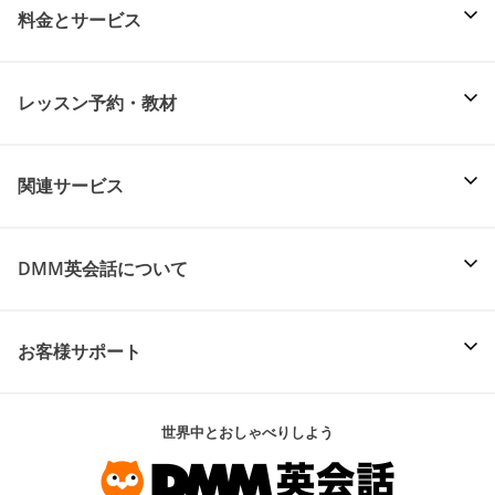
料金とサービス
レッスン予約・教材
関連サービス
DMM英会話について
お客様サポート
世界中とおしゃべりしよう