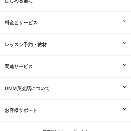
はじめる前に
料金とサービス
レッスン予約・教材
関連サービス
DMM英会話について
お客様サポート