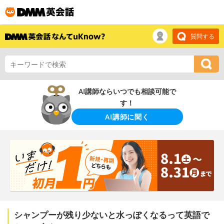
質問する
AI講師ならいつでも相談可能で
す！
AI講師に聞く
シャンプーが残り少ないと水っぽくなるって英語で