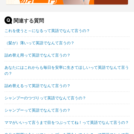
関連する質問
これを使うと～になるって英語でなんて言うの？
（髪が）薄いって英語でなんて言うの？
詰め替え用って英語でなんて言うの？
あなたにはこれからも毎日を安寧に生きてほしいって英語でなんて言う
の？
詰め替えるって英語でなんて言うの？
シャンプーのつづりって英語でなんて言うの？
シャンプーって英語でなんて言うの？
ママがいいって言うまで目をつぶっててね！って英語でなんて言うの？