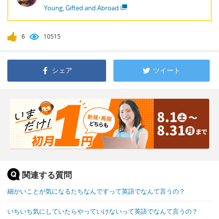
Young, Gifted and Abroad
6
10515
シェア
ツイート
関連する質問
細かいことが気になるたちなんですって英語でなんて言うの？
いちいち気にしていたらやっていけないって英語でなんて言うの？