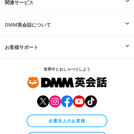
関連サービス
DMM英会話について
お客様サポート
世界中とおしゃべりしよう
企業法人のお客様