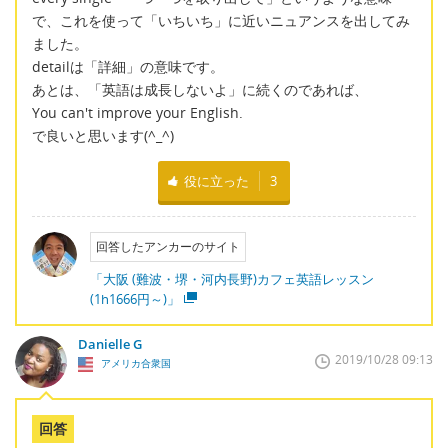
で、これを使って「いちいち」に近いニュアンスを出してみ
ました。
detailは「詳細」の意味です。
あとは、「英語は成長しないよ」に続くのであれば、
You can't improve your English.
で良いと思います(^_^)
役に立った
3
回答したアンカーのサイト
「大阪 (難波・堺・河内長野)カフェ英語レッスン
(1h1666円～)」
Danielle G
2019/10/28 09:13
アメリカ合衆国
回答