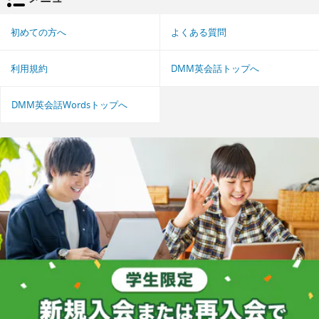
初めての方へ
よくある質問
利用規約
DMM英会話トップへ
DMM英会話Wordsトップへ