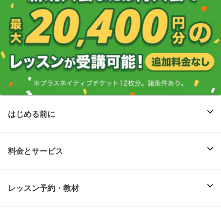
はじめる前に
料金とサービス
レッスン予約・教材