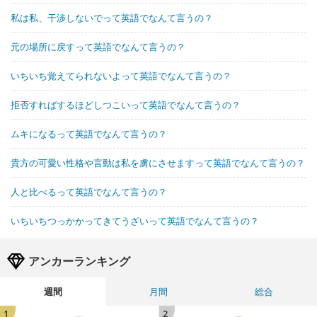
私は私、干渉しないでって英語でなんて言うの？
元の場所に戻すって英語でなんて言うの？
いちいち覚えてられないよって英語でなんて言うの？
拒否すればするほどしつこいって英語でなんて言うの？
ムキになるって英語でなんて言うの？
貴方の可愛い性格や言動は私を虜にさせますって英語でなんて言うの？
人と比べるって英語でなんて言うの？
いちいちつっかかってきてうざいって英語でなんて言うの？
アンカーランキング
週間
月間
総合
1
2