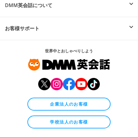
DMM英会話について
お客様サポート
世界中とおしゃべりしよう
企業法人のお客様
学校法人のお客様