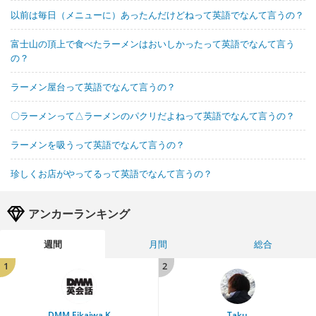
以前は毎日（メニューに）あったんだけどねって英語でなんて言うの？
富士山の頂上で食べたラーメンはおいしかったって英語でなんて言う
の？
ラーメン屋台って英語でなんて言うの？
〇ラーメンって△ラーメンのパクリだよねって英語でなんて言うの？
ラーメンを吸うって英語でなんて言うの？
珍しくお店がやってるって英語でなんて言うの？
アンカーランキング
週間
月間
総合
1
2
DMM Eikaiwa K
Taku