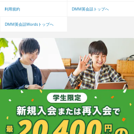
利用規約
DMM英会話トップへ
DMM英会話Wordsトップへ