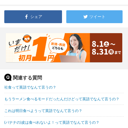
シェア
ツイート
関連する質問
社食って英語でなんて言うの？
もうラーメン食べるモードだったんだけどって英語でなんて言うの？
これは明日食べようって英語でなんて言うの？
(バナナの)皮は食べれないよ！って英語でなんて言うの？