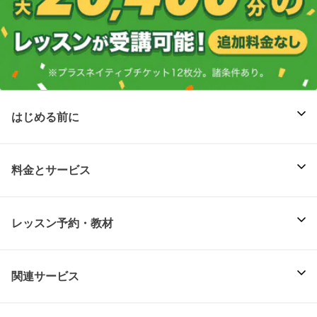
はじめる前に
料金とサービス
レッスン予約・教材
関連サービス