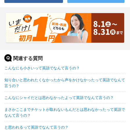
関連する質問
こんなにも小さいって英語でなんて言うの？
知り合いと思われたくなかったから声をかけなかったって英語でなんて
言うの？
こんなにシャイだとは思わなかったよって英語でなんて言うの？
まさかここまでチケットが取れないもんだとは思わなかったって英語で
なんて言うの？
と思われるって英語でなんて言うの？