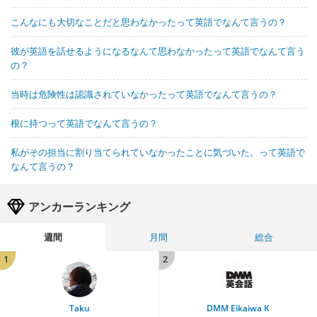
こんなにも大切なことだと思わなかったって英語でなんて言うの？
彼が英語を話せるようになるなんて思わなかったって英語でなんて言う
の？
当時は危険性は認識されていなかったって英語でなんて言うの？
根に持つって英語でなんて言うの？
私がその担当に割り当てられていなかったことに気づいた。って英語で
なんて言うの？
アンカーランキング
週間
月間
総合
1
2
Taku
DMM Eikaiwa K