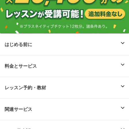
はじめる前に
料金とサービス
レッスン予約・教材
関連サービス