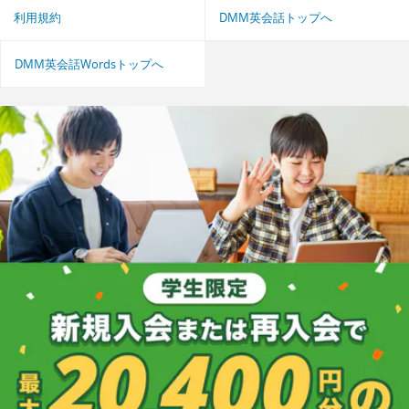
利用規約
DMM英会話トップへ
DMM英会話Wordsトップへ