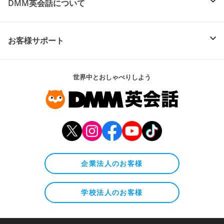
DMM英会話について
お客様サポート
世界中とおしゃべりしよう
企業法人のお客様
学校法人のお客様