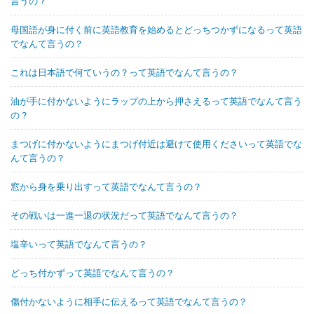
言うの？
母国語が身に付く前に英語教育を始めるとどっちつかずになるって英語
でなんて言うの？
これは日本語で何ていうの？って英語でなんて言うの？
油が手に付かないようにラップの上から押さえるって英語でなんて言う
の？
まつげに付かないようにまつげ付近は避けて使用くださいって英語でな
んて言うの？
窓から身を乗り出すって英語でなんて言うの？
その戦いは一進一退の状況だって英語でなんて言うの？
塩辛いって英語でなんて言うの？
どっち付かずって英語でなんて言うの？
傷付かないように相手に伝えるって英語でなんて言うの？