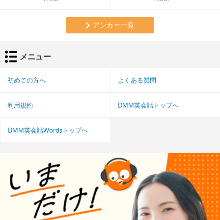
アンカー一覧
メニュー
初めての方へ
よくある質問
利用規約
DMM英会話トップへ
DMM英会話Wordsトップへ