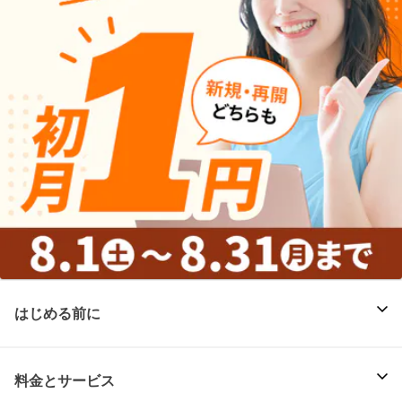
はじめる前に
料金とサービス