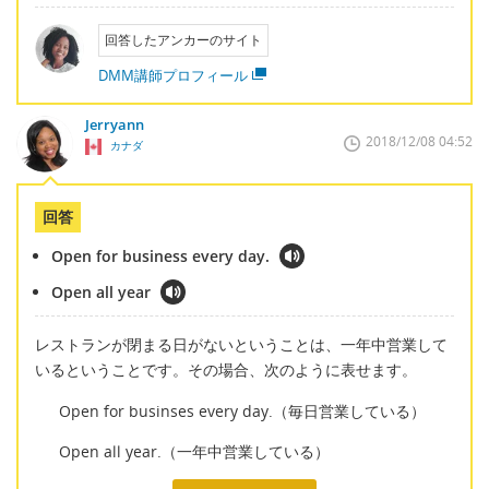
回答したアンカーのサイト
DMM講師プロフィール
Jerryann
2018/12/08 04:52
カナダ
回答
Open for business every day.
Open all year
レストランが閉まる日がないということは、一年中営業して
いるということです。その場合、次のように表せます。
Open for businses every day.（毎日営業している）
Open all year.（一年中営業している）