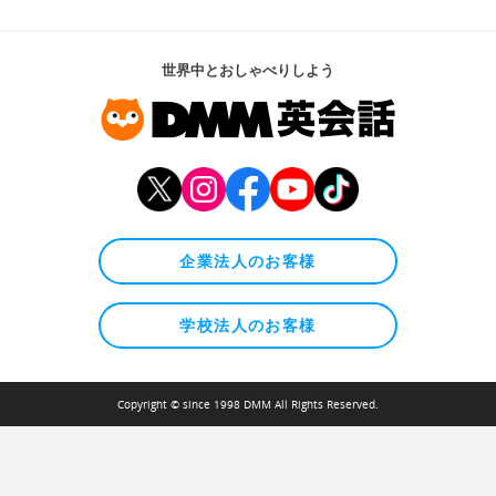
世界中とおしゃべりしよう
企業法人のお客様
学校法人のお客様
Copyright © since 1998 DMM All Rights Reserved.