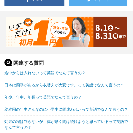
関連する質問
途中からは入れないって英語でなんて言うの？
日本は四季があるから衣替えが大変です。って英語でなんて言うの？
年少、年中、年長って英語でなんて言うの？
幼稚園の年中さんなのに小学生に間違われたって英語でなんて言うの？
効果の程は判らないが、体が動く間は続けようと思っているって英語で
なんて言うの？