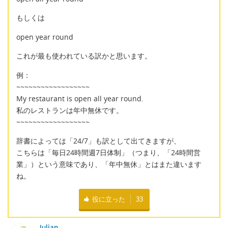
もしくは
open year round
これが最も使われている訳かと思います。
例：
~~~~~~~~~~~~~~~~~~
My restaurant is open all year round.
私のレストランは年中無休です。
~~~~~~~~~~~~~~~~~~
辞書によっては「24/7」も訳として出てきますが、
こちらは「毎日24時間週7日体制」（つまり、「24時間営
業」）という意味であり、「年中無休」とはまた違います
ね。
役に立った
33
Julian