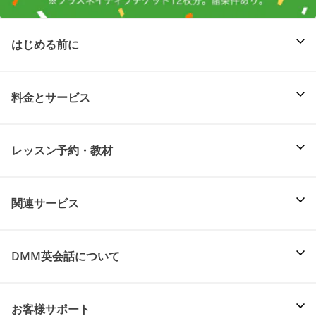
はじめる前に
料金とサービス
レッスン予約・教材
関連サービス
DMM英会話について
お客様サポート