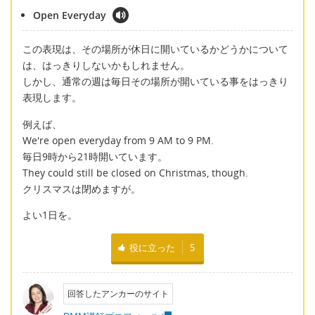
Open Everyday
この表現は、その場所が休日に開いているかどうかについて
は、はっきりしないかもしれません。
しかし、通常の週は毎日その場所が開いている事をはっきり
表現します。
例えば、
We're open everyday from 9 AM to 9 PM.
毎日9時から21時開いています。
They could still be closed on Christmas, though.
クリスマスは閉めますが。
よい1日を。
役に立った
5
回答したアンカーのサイト