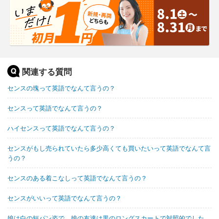
関連する質問
センスの塊って英語でなんて言うの？
センスって英語でなんて言うの？
ハイセンスって英語でなんて言うの？
センスがもし売られていたら多少高くても買いたいって英語でなんて言
うの？
センスのある着こなしって英語でなんて言うの？
センスがいいって英語でなんて言うの？
娘は白の短パン姿で、娘の友達は黒のロングスカートで対照的でした。