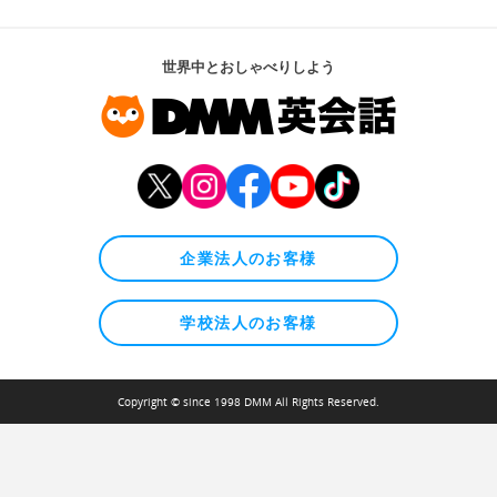
世界中とおしゃべりしよう
企業法人のお客様
学校法人のお客様
Copyright © since 1998 DMM All Rights Reserved.