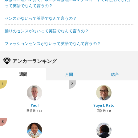
って英語でなんて言うの？
センスがないって英語でなんて言うの？
踊りのセンスがないって英語でなんて言うの？
ファッションセンスがないって英語でなんて言うの？
アンカーランキング
週間
月間
総合
1
2
Paul
Yuya J. Kato
回答数：
51
回答数：
0
3