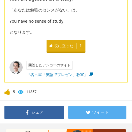
「あなたは勉強のセンスがない」は、
You have no sense of study.
となります。
役に立った
1
回答したアンカーのサイト
『名古屋「英語でプレゼン」教室』
5
11857
シェア
ツイート