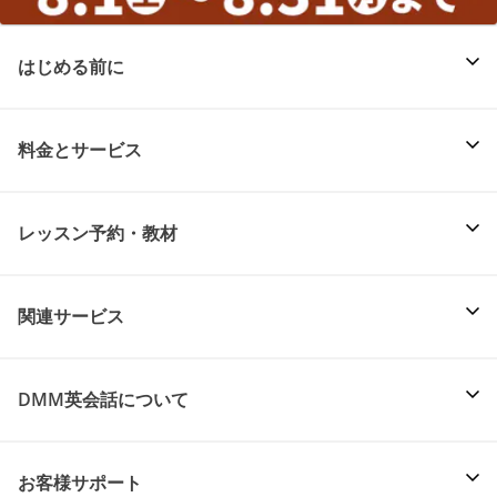
はじめる前に
料金とサービス
レッスン予約・教材
関連サービス
DMM英会話について
お客様サポート