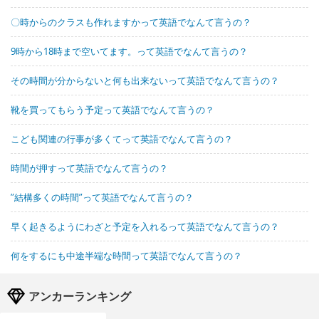
〇時からのクラスも作れますかって英語でなんて言うの？
9時から18時まで空いてます。って英語でなんて言うの？
その時間が分からないと何も出来ないって英語でなんて言うの？
靴を買ってもらう予定って英語でなんて言うの？
こども関連の行事が多くてって英語でなんて言うの？
時間が押すって英語でなんて言うの？
”結構多くの時間”って英語でなんて言うの？
早く起きるようにわざと予定を入れるって英語でなんて言うの？
何をするにも中途半端な時間って英語でなんて言うの？
アンカーランキング