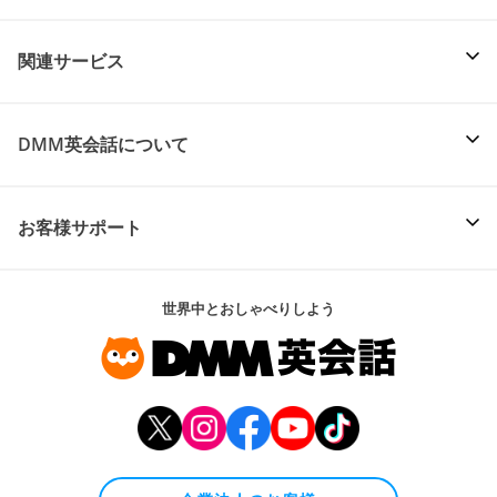
関連サービス
DMM英会話について
お客様サポート
世界中とおしゃべりしよう