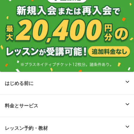
はじめる前に
料金とサービス
レッスン予約・教材