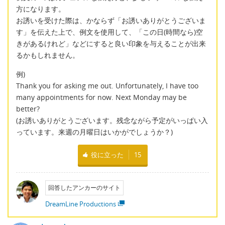
方になります。
お誘いを受けた際は、かならず「お誘いありがとうございま
す」を伝えた上で、例文を使用して、「この日(時間なら)空
きがあるけれど」などにすると良い印象を与えることが出来
るかもしれません。
例)
Thank you for asking me out. Unfortunately, I have too
many appointments for now. Next Monday may be
better?
(お誘いありがとうございます。残念ながら予定がいっぱい入
っています。来週の月曜日はいかがでしょうか？)
役に立った
15
回答したアンカーのサイト
DreamLine Productions