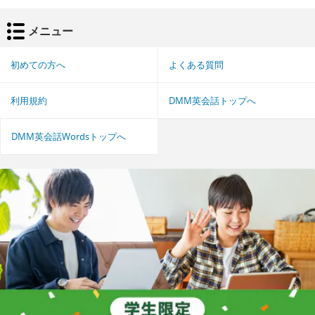
メニュー
初めての方へ
よくある質問
利用規約
DMM英会話トップへ
DMM英会話Wordsトップへ