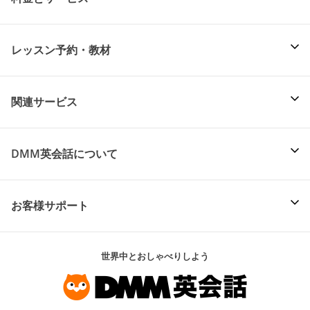
レッスン予約・教材
関連サービス
DMM英会話について
お客様サポート
世界中とおしゃべりしよう