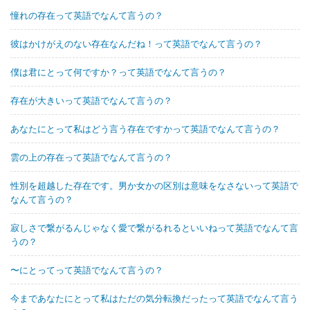
憧れの存在って英語でなんて言うの？
彼はかけがえのない存在なんだね！って英語でなんて言うの？
僕は君にとって何ですか？って英語でなんて言うの？
存在が大きいって英語でなんて言うの？
あなたにとって私はどう言う存在ですかって英語でなんて言うの？
雲の上の存在って英語でなんて言うの？
性別を超越した存在です。男か女かの区別は意味をなさないって英語で
なんて言うの？
寂しさで繋がるんじゃなく愛で繋がるれるといいねって英語でなんて言
うの？
〜にとってって英語でなんて言うの？
今まであなたにとって私はただの気分転換だったって英語でなんて言う