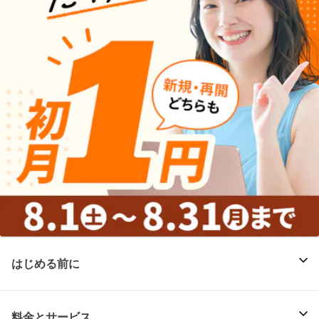
はじめる前に
料金とサービス