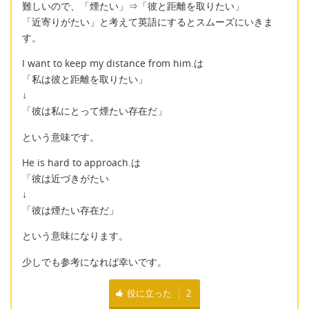
難しいので、「煙たい」⇒「彼と距離を取りたい」
「近寄りがたい」と考えて英語にするとスムーズにいきま
す。
I want to keep my distance from him.は
「私は彼と距離を取りたい」
↓
「彼は私にとって煙たい存在だ」
という意味です。
He is hard to approach.は
「彼は近づきがたい
↓
「彼は煙たい存在だ」
という意味になります。
少しでも参考になれば幸いです。
役に立った
2