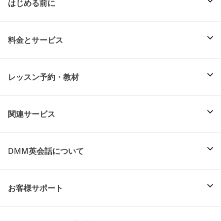
はじめる前に
料金とサービス
レッスン予約・教材
関連サービス
DMM英会話について
お客様サポート