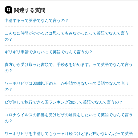
関連する質問
申請するって英語でなんて言うの？
こんなに時間がかかるとは思ってもみなかったって英語でなんて言う
の？
ギリギリ申請できないって英語でなんて言うの？
貴方から受け取った書類で、手続きを始めます。って英語でなんて言う
の？
ワーホリビザは30歳以下の人しか申請できないって英語でなんて言う
の？
ビザ無しで旅行できる国ランキング2位って英語でなんて言うの？
コロナウイルスの影響を受けビザの延長をしたいって英語でなんて言う
の？
ワーホリビザを申請してもう一ヶ月経つけどまだ届かないんだって英語