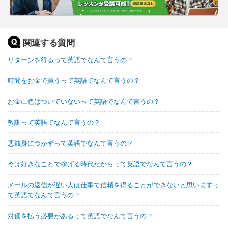
関連する質問
リターンを得るって英語でなんて言うの？
時間をお金で買うって英語でなんて言うの？
お金に色はついていないって英語でなんて言うの？
教訓って英語でなんて言うの？
悪銭身につかずって英語でなんて言うの？
今は好きなことで稼げる時代だからって英語でなんて言うの？
メールの返信が遅い人は仕事で信頼を得ることができないと思いますっ
て英語でなんて言うの？
対価を払う必要があるって英語でなんて言うの？