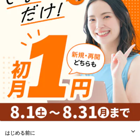
はじめる前に