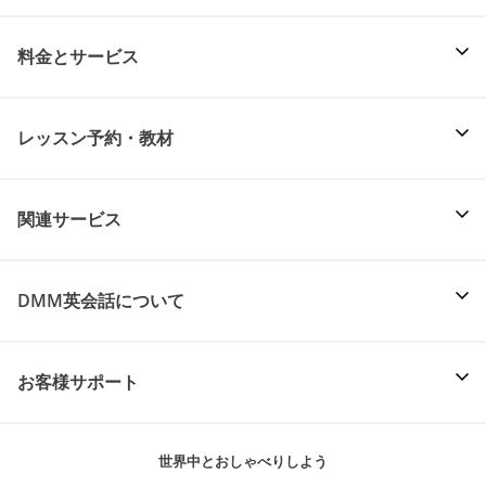
料金とサービス
レッスン予約・教材
関連サービス
DMM英会話について
お客様サポート
世界中とおしゃべりしよう