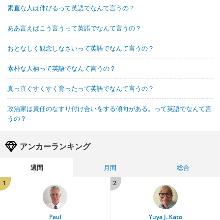
素直な人は伸びるって英語でなんて言うの？
ああ言えばこう言うって英語でなんて言うの？
おとなしく観念しなさいって英語でなんて言うの？
素朴な人柄って英語でなんて言うの？
真っ直ぐすくすく育ったって英語でなんて言うの？
政治家は責任のなすり付け合いをする傾向がある。って英語でなんて言
うの？
アンカーランキング
週間
月間
総合
1
2
Paul
Yuya J. Kato