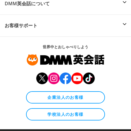
DMM英会話について
お客様サポート
世界中とおしゃべりしよう
企業法人のお客様
学校法人のお客様