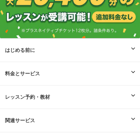
はじめる前に
料金とサービス
レッスン予約・教材
関連サービス