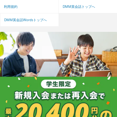
利用規約
DMM英会話トップへ
DMM英会話Wordsトップへ