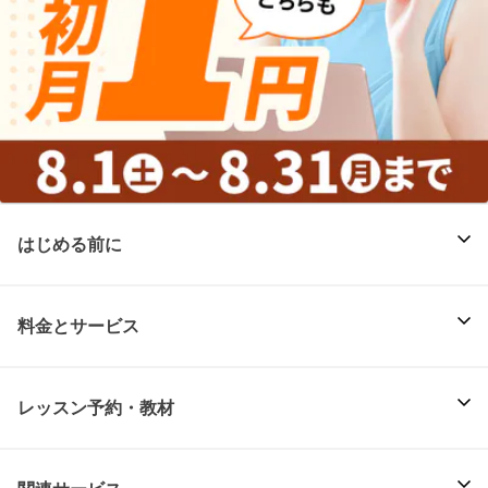
はじめる前に
料金とサービス
レッスン予約・教材