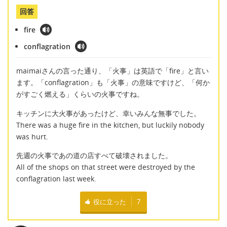
回答
fire
conflagration
maimaiさんの言った通り、「火事」は英語で「fire」と言い
ます。「conflagration」も「火事」の意味ですけど、「何か
がすごく燃える」くらいの火事ですね。
キッチンに大火事があったけど、幸いみんな無事でした。
There was a huge fire in the kitchen, but luckily nobody
was hurt.
先週の火事であの道の店すべて破壊されました。
All of the shops on that street were destroyed by the
conflagration last week.
役に立った
7