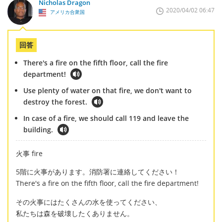
Nicholas Dragon
2020/04/02 06:47
アメリカ合衆国
回答
There's a fire on the fifth floor, call the fire
department!
Use plenty of water on that fire, we don't want to
destroy the forest.
In case of a fire, we should call 119 and leave the
building.
火事 fire
5階に火事があります。消防署に連絡してください！
There's a fire on the fifth floor, call the fire department!
その火事にはたくさんの水を使ってください、
私たちは森を破壊したくありません。