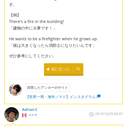
す。
【例】
There's a fire in the building!
「建物の中に火事です！」
He wants to be a firefighter when he grows up.
「彼は大きくなったら消防士になりたいんです」
ぜひ参考にしてください。
役に立った
10
回答したアンカーのサイト
【世界一周・海外ノマド】インスタグラム
Adrian C
2019/10/29 00:47
カナダ