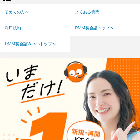
初めての方へ
よくある質問
利用規約
DMM英会話トップへ
DMM英会話Wordsトップへ