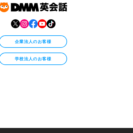
企業法人のお客様
学校法人のお客様