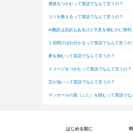
感覚をつかむって英語でなんて言うの？
コツを教えるって英語でなんて言うの？
AI翻訳は誤訳もあるけど大意を掴むのに便
１回聞けばわ分かるって英語でなんて言うの
夢を掴むって英語でなんて言うの？
イメージをつかむって英語でなんて言うの？
芯が強いって英語でなんて言うの？
マンホールの蓋（ふた）を踏むって英語でな
はじめる前に