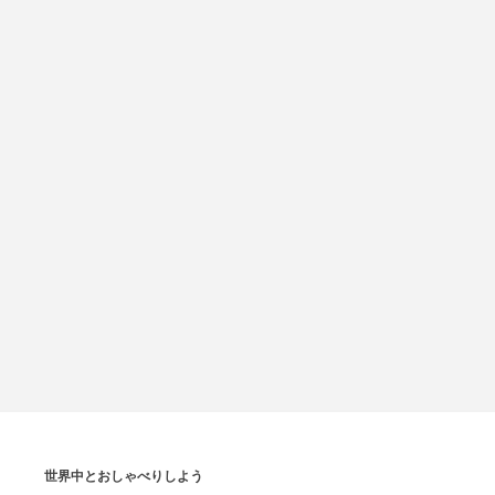
世界中とおしゃべりしよう