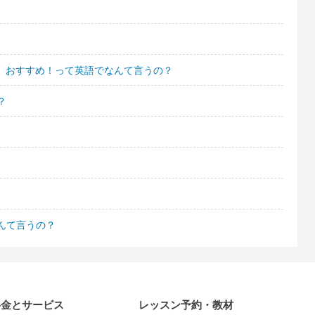
利、おすすめ！って英語でなんて言うの？
？
んて言うの？
料金とサービス
レッスン予約・教材