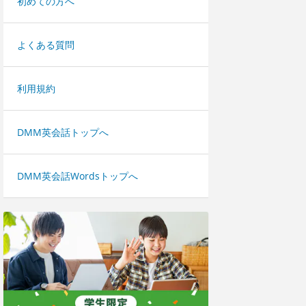
初めての方へ
よくある質問
利用規約
DMM英会話トップへ
DMM英会話Wordsトップへ