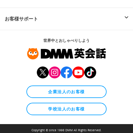
お客様サポート
世界中とおしゃべりしよう
企業法人のお客様
学校法人のお客様
Copyright © since 1998 DMM All Rights Reserved.