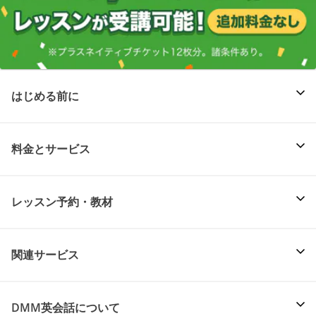
はじめる前に
料金とサービス
レッスン予約・教材
関連サービス
DMM英会話について