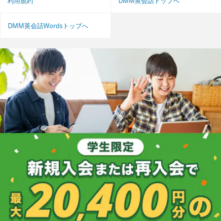
利用規約
DMM英会話トップへ
DMM英会話Wordsトップへ