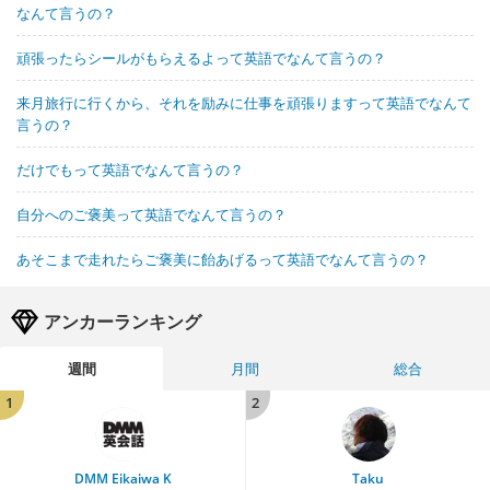
なんて言うの？
頑張ったらシールがもらえるよって英語でなんて言うの？
来月旅行に行くから、それを励みに仕事を頑張りますって英語でなんて
言うの？
だけでもって英語でなんて言うの？
自分へのご褒美って英語でなんて言うの？
あそこまで走れたらご褒美に飴あげるって英語でなんて言うの？
アンカーランキング
週間
月間
総合
1
2
DMM Eikaiwa K
Taku