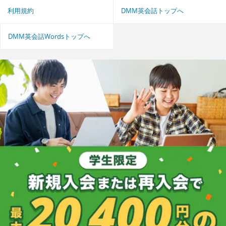
利用規約
DMM英会話トップへ
DMM英会話Wordsトップへ