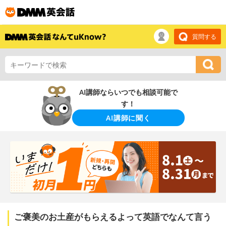
質問する
AI講師ならいつでも相談可能で
す！
AI講師に聞く
ご褒美のお土産がもらえるよって英語でなんて言う