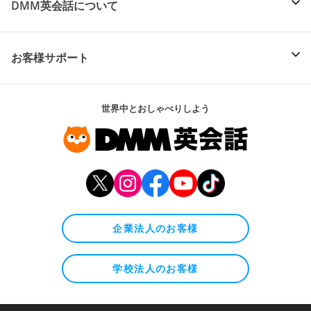
DMM英会話について
お客様サポート
世界中とおしゃべりしよう
企業法人のお客様
学校法人のお客様