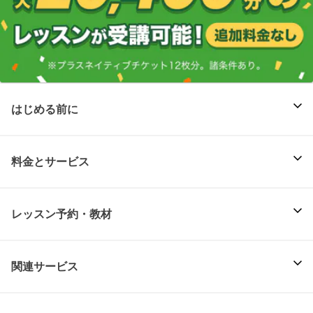
はじめる前に
料金とサービス
レッスン予約・教材
関連サービス