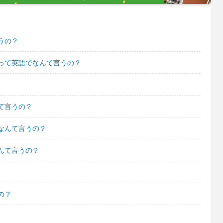
うの？
って英語でなんて言うの？
て言うの？
なんて言うの？
んて言うの？
の？