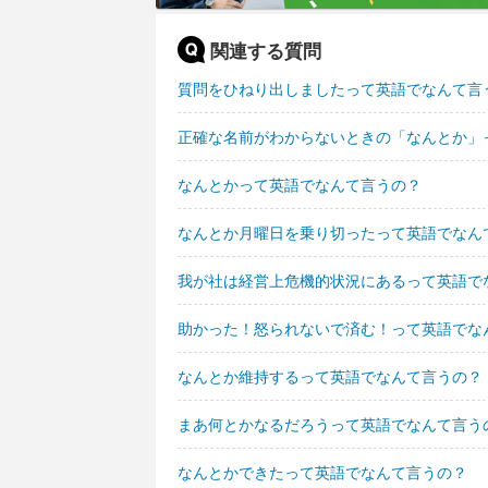
関連する質問
質問をひねり出しましたって英語でなんて言
正確な名前がわからないときの「なんとか」
なんとかって英語でなんて言うの？
なんとか月曜日を乗り切ったって英語でなん
我が社は経営上危機的状況にあるって英語で
助かった！怒られないで済む！って英語でな
なんとか維持するって英語でなんて言うの？
まあ何とかなるだろうって英語でなんて言う
なんとかできたって英語でなんて言うの？