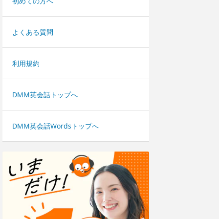
初めての方へ
よくある質問
利用規約
DMM英会話トップへ
DMM英会話Wordsトップへ