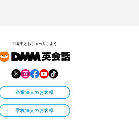
世界中とおしゃべりしよう
企業法人のお客様
学校法人のお客様