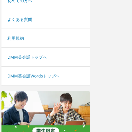
初めての方へ
よくある質問
利用規約
DMM英会話トップへ
DMM英会話Wordsトップへ