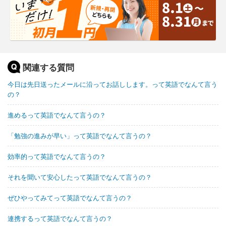
関連する質問
今日は先日送ったメールに沿ってお話しします。って英語でなんて言う
の？
進めるって英語でなんて言うの？
「勉強の進みが早い」って英語でなんて言うの？
効率的って英語でなんて言うの？
それを聞いて安心したって英語でなんて言うの？
ぜひやってみてって英語でなんて言うの？
連携するって英語でなんて言うの？