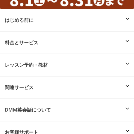
はじめる前に
料金とサービス
レッスン予約・教材
関連サービス
DMM英会話について
お客様サポート