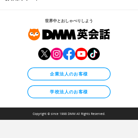
世界中とおしゃべりしよう
企業法人のお客様
学校法人のお客様
Copyright © since 1998 DMM All Rights Reserved.