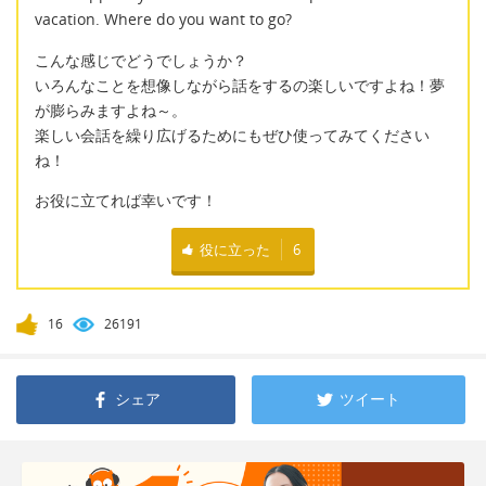
vacation. Where do you want to go?
こんな感じでどうでしょうか？
いろんなことを想像しながら話をするの楽しいですよね！夢
が膨らみますよね～。
楽しい会話を繰り広げるためにもぜひ使ってみてください
ね！
お役に立てれば幸いです！
役に立った
6
16
26191
シェア
ツイート