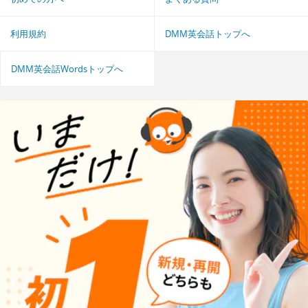
利用規約
DMM英会話トップへ
DMM英会話Wordsトップへ