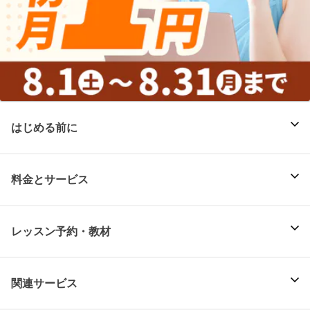
はじめる前に
料金とサービス
レッスン予約・教材
関連サービス