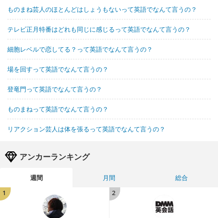
ものまね芸人のほとんどはしょうもないって英語でなんて言うの？
テレビ正月特番はどれも同じに感じるって英語でなんて言うの？
細胞レベルで恋してる？って英語でなんて言うの？
場を回すって英語でなんて言うの？
登竜門って英語でなんて言うの？
ものまねって英語でなんて言うの？
リアクション芸人は体を張るって英語でなんて言うの？
アンカーランキング
週間
月間
総合
1
2