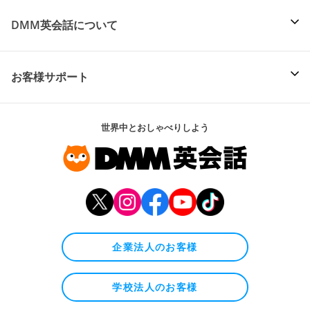
DMM英会話について
お客様サポート
世界中とおしゃべりしよう
企業法人のお客様
学校法人のお客様