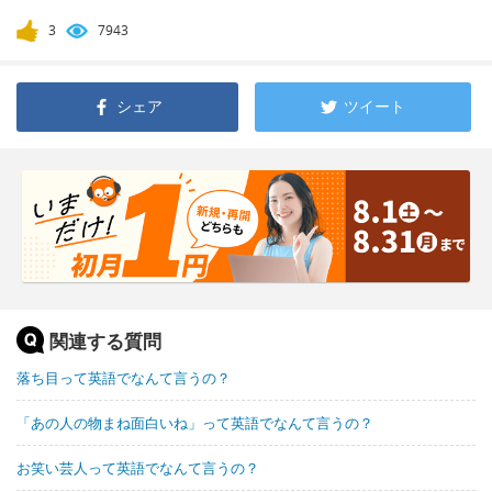
3
7943
シェア
ツイート
関連する質問
落ち目って英語でなんて言うの？
「あの人の物まね面白いね」って英語でなんて言うの？
お笑い芸人って英語でなんて言うの？