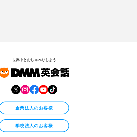
世界中とおしゃべりしよう
企業法人のお客様
学校法人のお客様