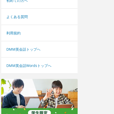
初めての方へ
よくある質問
利用規約
DMM英会話トップへ
DMM英会話Wordsトップへ