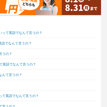
いって英語でなんて言うの？
て英語でなんて言うの？
言うの？
って英語でなんて言うの？
なんて言うの？
って英語でなんて言うの？
て言うの？