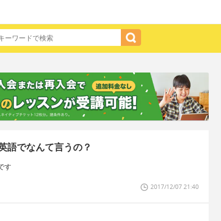
英語でなんて言うの？
です
2017/12/07 21:40