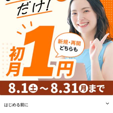
はじめる前に