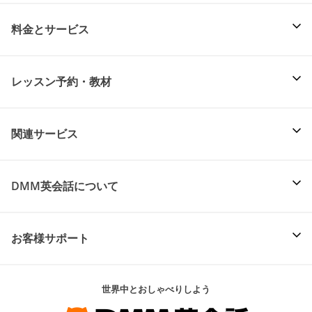
料金とサービス
レッスン予約・教材
関連サービス
DMM英会話について
お客様サポート
世界中とおしゃべりしよう