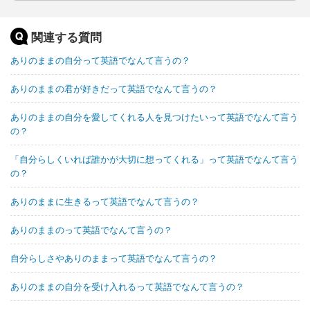
関連する質問
ありのままの自分って英語でなんて言うの？
ありのままの君が好きだって英語でなんて言うの？
ありのままの自分を愛してくれる人を見つけたいって英語でなんて言う
の？
「自分らしくいれば誰かが大切に想ってくれる」って英語でなんて言う
の？
ありのままに生きるって英語でなんて言うの？
ありのままのって英語でなんて言うの？
自分らしさやありのままって英語でなんて言うの？
ありのままの自分を受け入れるって英語でなんて言うの？