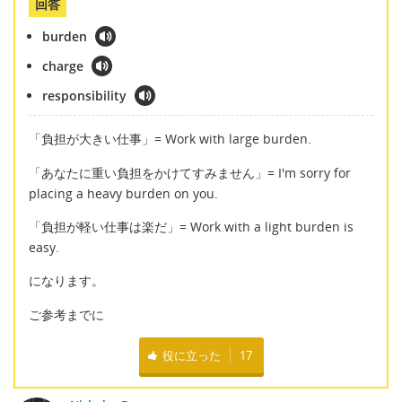
回答
burden
charge
responsibility
「負担が大きい仕事」= Work with large burden.
「あなたに重い負担をかけてすみません」= I'm sorry for
placing a heavy burden on you.
「負担が軽い仕事は楽だ」= Work with a light burden is
easy.
になります。
ご参考までに
役に立った
17