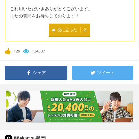
ご利用いただいきありがとうございます。
またの質問をお待ちしております！
役に立った
2
129
124337
シェア
ツイート
関連する質問