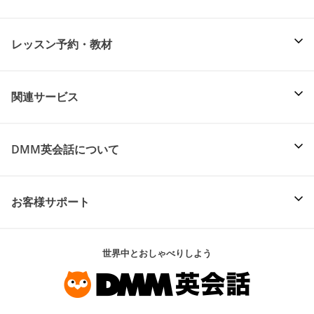
レッスン予約・教材
関連サービス
DMM英会話について
お客様サポート
世界中とおしゃべりしよう