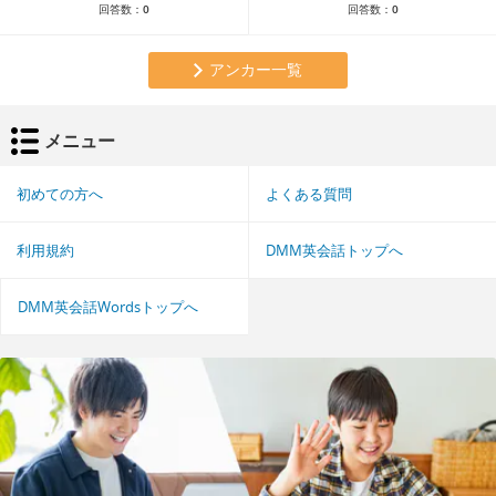
回答数：
0
回答数：
0
アンカー一覧
メニュー
初めての方へ
よくある質問
利用規約
DMM英会話トップへ
DMM英会話Wordsトップへ