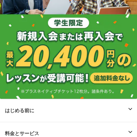
はじめる前に
料金とサービス