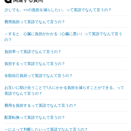
少しでも、○○の負担を減らしたい。って英語でなんて言うの？
費用負担って英語でなんて言うの？
～すると、心臓に負担がかかる（心臓に悪い）って英語でなんて言う
の？
負担率って英語でなんて言うの？
負担するって英語でなんて言うの？
全額自己負担って英語でなんて言うの？
お互いに助け合うことで1人にかかる負担を減らすことができる。って
英語でなんて言うの？
費用を負担するって英語でなんて言うの？
配置転換って英語でなんて言うの？
～によって判断したいって英語でなんて言うの？