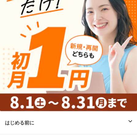
はじめる前に