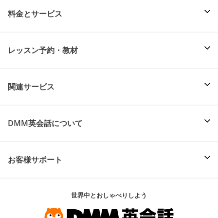
料金とサービス
レッスン予約・教材
関連サービス
DMM英会話について
お客様サポート
世界中とおしゃべりしよう